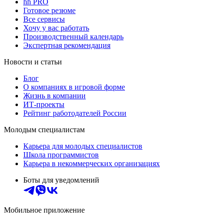
hh PRO
Готовое резюме
Все сервисы
Хочу у вас работать
Производственный календарь
Экспертная рекомендация
Новости и статьи
Блог
О компаниях в игровой форме
Жизнь в компании
ИТ-проекты
Рейтинг работодателей России
Молодым специалистам
Карьера для молодых специалистов
Школа программистов
Карьера в некоммерческих организациях
Боты для уведомлений
Мобильное приложение