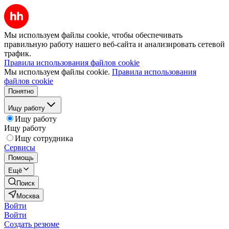
Мы используем файлы cookie, чтобы обеспечивать
правильную работу нашего веб-сайта и анализировать сетевой
трафик.
Правила использования файлов cookie
Мы используем файлы cookie.
Правила использования
файлов cookie
Понятно
Ищу работу
Ищу работу
Ищу работу
Ищу сотрудника
Сервисы
Помощь
Ещё
Поиск
Москва
Войти
Войти
Создать резюме