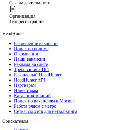
Сферы деятельности
Организация
Тип регистрации
HeadHunter
Размещение вакансий
Поиск по резюме
О компании
Наши вакансии
Реклама на сайте
Требования к ПО
Безопасный HeadHunter
HeadHunter API
Партнерам
Инвесторам
Каталог компаний
Поиск по вакансиям в Москве
Работа рядом с метро
Сетка: соцсеть для нетворкинга
Соискателям