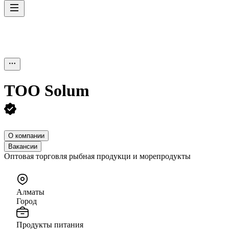
ТОО
Solum
О компании
Вакансии
Оптовая торговля рыбная продукци и морепродукты
Алматы
Город
Продукты питания