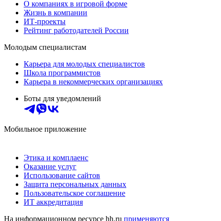
О компаниях в игровой форме
Жизнь в компании
ИТ-проекты
Рейтинг работодателей России
Молодым специалистам
Карьера для молодых специалистов
Школа программистов
Карьера в некоммерческих организациях
Боты для уведомлений
Мобильное приложение
Этика и комплаенс
Оказание услуг
Использование сайтов
Защита персональных данных
Пользовательское соглашение
ИТ аккредитация
На информационном ресурсе hh.ru
применяются