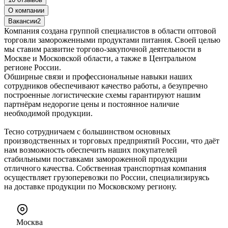
О компании
Вакансии
2
Компания создана группой специалистов в области оптовой
торговли замороженными продуктами питания. Своей целью
мы ставим развитие торгово-закупочной деятельности в
Москве и Московской области, а также в Центральном
регионе России.
Обширные связи и профессиональные навыки наших
сотрудников обеспечивают качество работы, а безупречно
построенные логистические схемы гарантируют нашим
партнёрам недорогие цены и постоянное наличие
необходимой продукции.
Тесно сотрудничаем с большинством основных
производственных и торговых предприятий России, что даёт
нам возможность обеспечить наших покупателей
стабильными поставками замороженной продукции
отличного качества. Собственная транспортная компания
осуществляет грузоперевозки по России, специализируясь
на доставке продукции по Московскому региону.
Москва