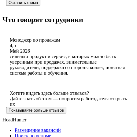
Оставить отзыв
Что говорят сотрудники
Менеджер по продажам
4,5
Май 2026
сильный продукт и сервис, в которых можно быть
уверенным при продажах, внимательные
руководители, поддержка со стороны коллег, понятная
система работы и обучения.
Хотите видеть здесь больше отзывов?
Дайте знать об этом — попросим работодателя открыть
их
Показывайте больше отзывов
HeadHunter
Размещение вакансий
Поиск по резюме