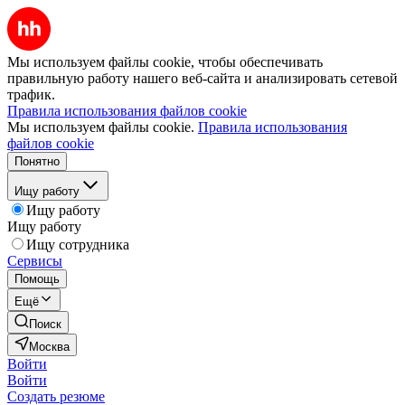
Мы используем файлы cookie, чтобы обеспечивать
правильную работу нашего веб-сайта и анализировать сетевой
трафик.
Правила использования файлов cookie
Мы используем файлы cookie.
Правила использования
файлов cookie
Понятно
Ищу работу
Ищу работу
Ищу работу
Ищу сотрудника
Сервисы
Помощь
Ещё
Поиск
Москва
Войти
Войти
Создать резюме