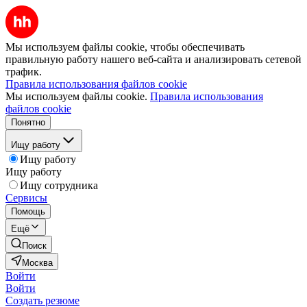
Мы используем файлы cookie, чтобы обеспечивать
правильную работу нашего веб-сайта и анализировать сетевой
трафик.
Правила использования файлов cookie
Мы используем файлы cookie.
Правила использования
файлов cookie
Понятно
Ищу работу
Ищу работу
Ищу работу
Ищу сотрудника
Сервисы
Помощь
Ещё
Поиск
Москва
Войти
Войти
Создать резюме