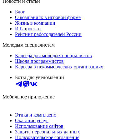
Новости и статьи
Блог
О компаниях в игровой форме
Жизнь в компании
ИТ-проекты
Рейтинг работодателей России
Молодым специалистам
Карьера для молодых специалистов
Школа программистов
Карьера в некоммерческих организациях
Боты для уведомлений
Мобильное приложение
Этика и комплаенс
Оказание услуг
Использование сайтов
Защита персональных данных
Пользовательское соглашение