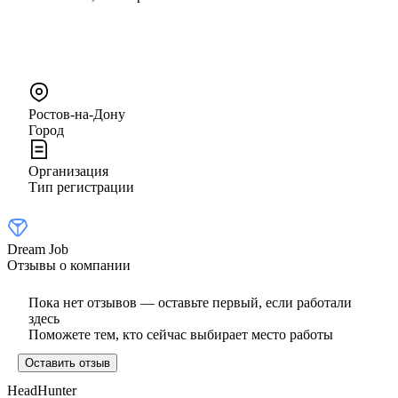
Ростов-на-Дону
Город
Организация
Тип регистрации
Dream Job
Отзывы о компании
Пока нет отзывов — оставьте первый, если работали
здесь
Поможете тем, кто сейчас выбирает место работы
Оставить отзыв
HeadHunter