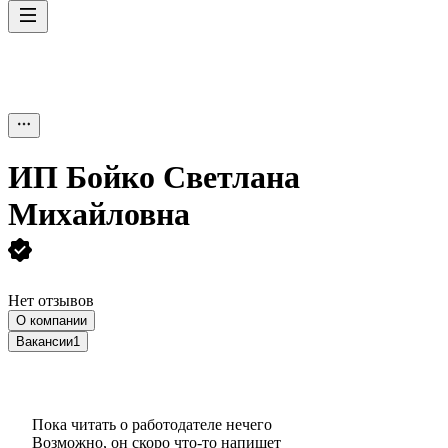
ИП
Бойко Светлана
Михайловна
Нет отзывов
О компании
Вакансии
1
Пока читать о работодателе нечего
Возможно, он скоро что‑то напишет