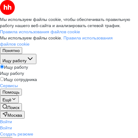
Мы используем файлы cookie, чтобы обеспечивать правильную
работу нашего веб-сайта и анализировать сетевой трафик.
Правила использования файлов cookie
Мы используем файлы cookie.
Правила использования
файлов cookie
Понятно
Ищу работу
Ищу работу
Ищу работу
Ищу сотрудника
Сервисы
Помощь
Ещё
Поиск
Москва
Войти
Войти
Создать резюме