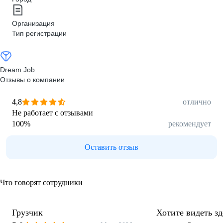
Организация
Тип регистрации
Dream Job
Отзывы о компании
4,8
отлично
Не работает с отзывами
100
%
рекомендует
Оставить отзыв
Что говорят сотрудники
Грузчик
Хотите видеть з