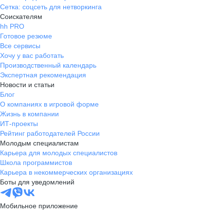
Сетка: соцсеть для нетворкинга
Соискателям
hh PRO
Готовое резюме
Все сервисы
Хочу у вас работать
Производственный календарь
Экспертная рекомендация
Новости и статьи
Блог
О компаниях в игровой форме
Жизнь в компании
ИТ-проекты
Рейтинг работодателей России
Молодым специалистам
Карьера для молодых специалистов
Школа программистов
Карьера в некоммерческих организациях
Боты для уведомлений
Мобильное приложение