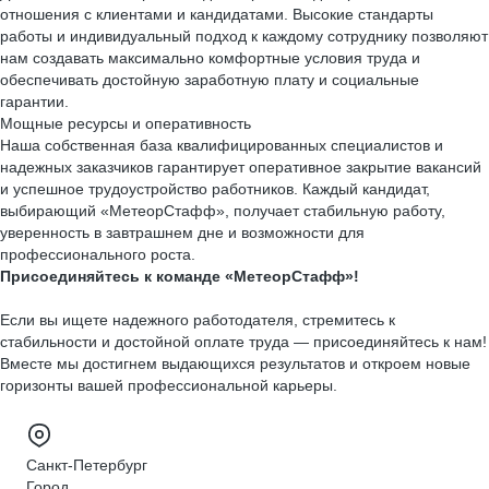
отношения с клиентами и кандидатами. Высокие стандарты
работы и индивидуальный подход к каждому сотруднику позволяют
нам создавать максимально комфортные условия труда и
обеспечивать достойную заработную плату и социальные
гарантии.
Мощные ресурсы и оперативность
Наша собственная база квалифицированных специалистов и
надежных заказчиков гарантирует оперативное закрытие вакансий
и успешное трудоустройство работников. Каждый кандидат,
выбирающий «МетеорСтафф», получает стабильную работу,
уверенность в завтрашнем дне и возможности для
профессионального роста.
Присоединяйтесь к команде «МетеорСтафф»!
Если вы ищете надежного работодателя, стремитесь к
стабильности и достойной оплате труда — присоединяйтесь к нам!
Вместе мы достигнем выдающихся результатов и откроем новые
горизонты вашей профессиональной карьеры.
Санкт-Петербург
Город