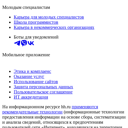
Молодым специалистам
Карьера для молодых специалистов
Школа программистов
Карьера в некоммерческих организациях
Боты для уведомлений
Мобильное приложение
Этика и комплаенс
Оказание услуг
Использование сайтов
Защита персональных данных
Пользовательское соглашение
ИТ аккредитация
На информационном ресурсе hh.ru
применяются
рекомендательные технологии
(информационные технологии
предоставления информации на основе сбора, систематизации
и анализа сведений, относящихся к предпочтениям
пользователей сети «Интернет», находящихся на территории