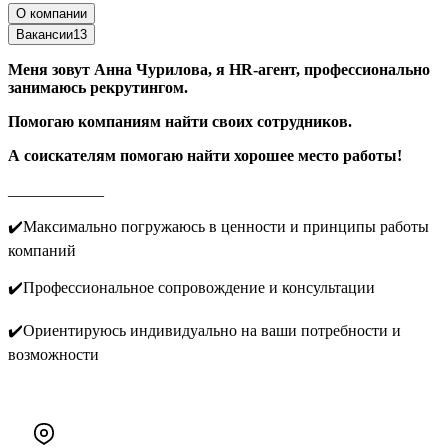
О компании
Вакансии
13
Меня зовут Анна Чурилова, я HR-агент, профессионально
занимаюсь рекрутингом.
Помогаю компаниям найти своих сотрудников.
А соискателям помогаю найти хорошее место
работы!
____________
✔️Максимально погружаюсь в ценности и принципы работы
компаний
✔️Профессиональное сопровождение и консультации
✔️Ориентируюсь индивидуально на ваши потребности и
возможности