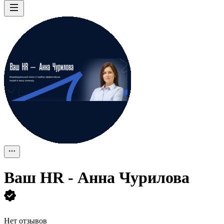
Ваш HR - Анна Чурилова
Нет отзывов