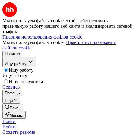
Мы используем файлы cookie, чтобы обеспечивать
правильную работу нашего веб-сайта и анализировать сетевой
трафик.
Правила использования файлов cookie
Мы используем файлы cookie.
Правила использования
файлов cookie
Понятно
Ищу работу
Ищу работу
Ищу работу
Ищу сотрудника
Сервисы
Помощь
Ещё
Поиск
Москва
Войти
Войти
Создать резюме