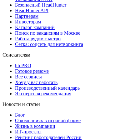
Безопасный HeadHunter
HeadHunter API
Партнерам
Инвесторам
Каталог компаний
Поиск по вакансиям в Москве
Работа рядом с метро
Сетка: соцсеть для нетворкинга
Соискателям
hh PRO
Готовое резюме
Все сервисы
Хочу у вас работать
Производственный календарь
Экспертная рекомендация
Новости и статьи
Блог
О компаниях в игровой форме
Жизнь в компании
ИТ-проекты
Рейтинг работодателей России