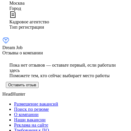
Москва
Город
Кадровое агентство
Тип регистрации
Dream Job
Отзывы о компании
Пока нет отзывов — оставьте первый, если работали
здесь
Поможете тем, кто сейчас выбирает место работы
Оставить отзыв
HeadHunter
Размещение вакансий
Поиск по резюме
О компании
Наши вакансии
Реклама на сайте
Требования к ПО