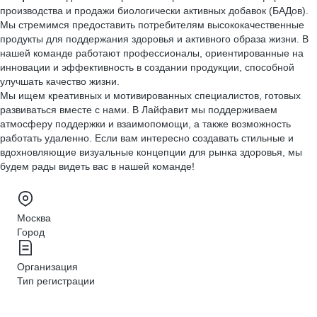
производства и продажи биологически активных добавок (БАДов).
Мы стремимся предоставить потребителям высококачественные
продукты для поддержания здоровья и активного образа жизни. В
нашей команде работают профессионалы, ориентированные на
инновации и эффективность в создании продукции, способной
улучшать качество жизни.
Мы ищем креативных и мотивированных специалистов, готовых
развиваться вместе с нами. В Лайфавит мы поддерживаем
атмосферу поддержки и взаимопомощи, а также возможность
работать удаленно. Если вам интересно создавать стильные и
вдохновляющие визуальные концепции для рынка здоровья, мы
будем рады видеть вас в нашей команде!
Москва
Город
Организация
Тип регистрации