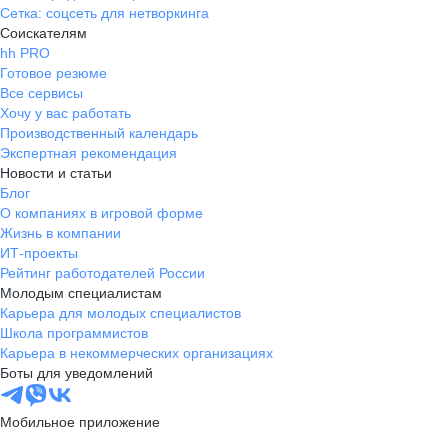
Сетка: соцсеть для нетворкинга
Соискателям
hh PRO
Готовое резюме
Все сервисы
Хочу у вас работать
Производственный календарь
Экспертная рекомендация
Новости и статьи
Блог
О компаниях в игровой форме
Жизнь в компании
ИТ-проекты
Рейтинг работодателей России
Молодым специалистам
Карьера для молодых специалистов
Школа программистов
Карьера в некоммерческих организациях
Боты для уведомлений
Мобильное приложение