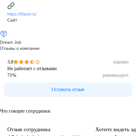
https://lifavit.ru/
Сайт
Dream Job
Отзывы о компании
3,8
хорошо
Не работает с отзывами
71
%
рекомендует
Оставить отзыв
Что говорят сотрудники
Отзыв сотрудника
Хотите видеть з