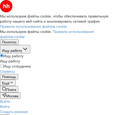
Мы используем файлы cookie, чтобы обеспечивать правильную
работу нашего веб-сайта и анализировать сетевой трафик.
Правила использования файлов cookie
Мы используем файлы cookie.
Правила использования
файлов cookie
Понятно
Ищу работу
Ищу работу
Ищу работу
Ищу сотрудника
Сервисы
Помощь
Ещё
Поиск
Москва
Войти
Войти
Создать резюме