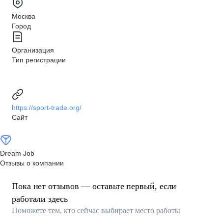
Москва
Город
Организация
Тип регистрации
https://sport-trade.org/
Сайт
Dream Job
Отзывы о компании
Пока нет отзывов — оставьте первый, если
работали здесь
Поможете тем, кто сейчас выбирает место работы