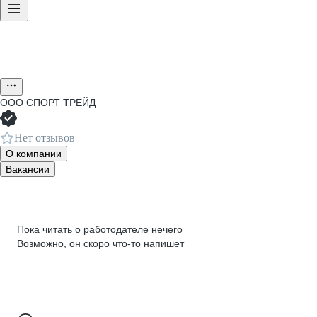
ООО
СПОРТ ТРЕЙД
Нет отзывов
О компании
Вакансии
Пока читать о работодателе нечего
Возможно, он скоро что‑то напишет