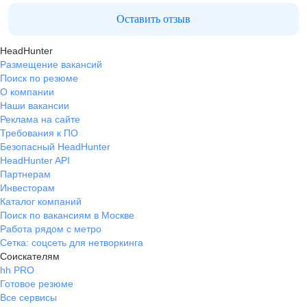
Оставить отзыв
HeadHunter
Размещение вакансий
Поиск по резюме
О компании
Наши вакансии
Реклама на сайте
Требования к ПО
Безопасный HeadHunter
HeadHunter API
Партнерам
Инвесторам
Каталог компаний
Поиск по вакансиям в Москве
Работа рядом с метро
Сетка: соцсеть для нетворкинга
Соискателям
hh PRO
Готовое резюме
Все сервисы