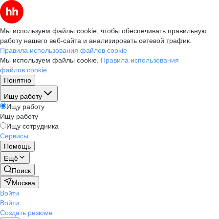
Мы используем файлы cookie, чтобы обеспечивать правильную
работу нашего веб-сайта и анализировать сетевой трафик.
Правила использования файлов cookie
Мы используем файлы cookie.
Правила использования
файлов cookie
Понятно
Ищу работу
Ищу работу
Ищу работу
Ищу сотрудника
Сервисы
Помощь
Ещё
Поиск
Москва
Войти
Войти
Создать резюме