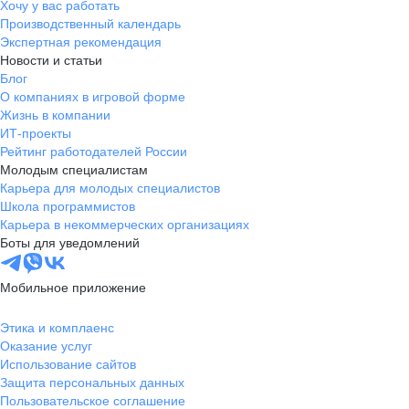
Хочу у вас работать
Производственный календарь
Экспертная рекомендация
Новости и статьи
Блог
О компаниях в игровой форме
Жизнь в компании
ИТ-проекты
Рейтинг работодателей России
Молодым специалистам
Карьера для молодых специалистов
Школа программистов
Карьера в некоммерческих организациях
Боты для уведомлений
Мобильное приложение
Этика и комплаенс
Оказание услуг
Использование сайтов
Защита персональных данных
Пользовательское соглашение