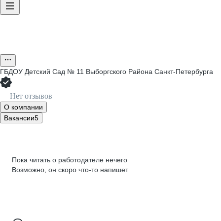
ГБДОУ Детский Сад № 11 Выборгского Района Санкт-Петербурга
Нет отзывов
О компании
Вакансии
5
Пока читать о работодателе нечего
Возможно, он скоро что‑то напишет