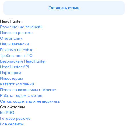
Оставить отзыв
HeadHunter
Размещение вакансий
Поиск по резюме
О компании
Наши вакансии
Реклама на сайте
Требования к ПО
Безопасный HeadHunter
HeadHunter API
Партнерам
Инвесторам
Каталог компаний
Поиск по вакансиям в Москве
Работа рядом с метро
Сетка: соцсеть для нетворкинга
Соискателям
hh PRO
Готовое резюме
Все сервисы