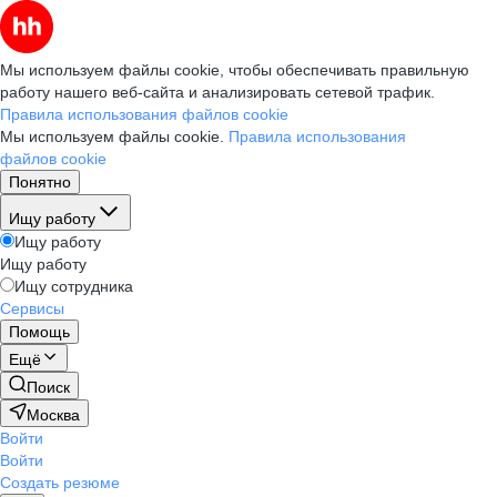
Мы используем файлы cookie, чтобы обеспечивать правильную
работу нашего веб-сайта и анализировать сетевой трафик.
Правила использования файлов cookie
Мы используем файлы cookie.
Правила использования
файлов cookie
Понятно
Ищу работу
Ищу работу
Ищу работу
Ищу сотрудника
Сервисы
Помощь
Ещё
Поиск
Москва
Войти
Войти
Создать резюме