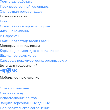
Хочу у вас работать
Производственный календарь
Экспертная рекомендация
Новости и статьи
Блог
О компаниях в игровой форме
Жизнь в компании
ИТ-проекты
Рейтинг работодателей России
Молодым специалистам
Карьера для молодых специалистов
Школа программистов
Карьера в некоммерческих организациях
Боты для уведомлений
Мобильное приложение
Этика и комплаенс
Оказание услуг
Использование сайтов
Защита персональных данных
Пользовательское соглашение