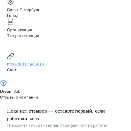
Санкт-Петербург
Город
Организация
Тип регистрации
http://d011.caduk.ru
Сайт
Dream Job
Отзывы о компании
Пока нет отзывов — оставьте первый, если
работали здесь
Поможете тем, кто сейчас выбирает место работы