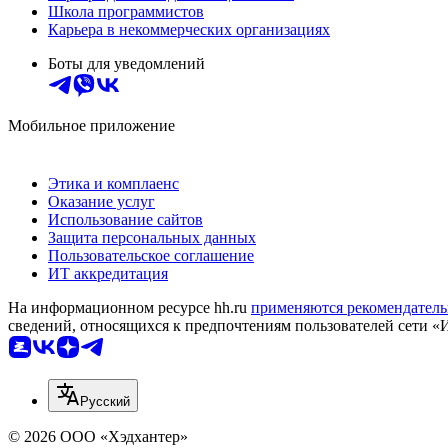
Школа программистов
Карьера в некоммерческих организациях
Боты для уведомлений
Мобильное приложение
Этика и комплаенс
Оказание услуг
Использование сайтов
Защита персональных данных
Пользовательское соглашение
ИТ аккредитация
На информационном ресурсе hh.ru
применяются рекомендатель
сведений, относящихся к предпочтениям пользователей сети «
Русский
© 2026 ООО «Хэдхантер»