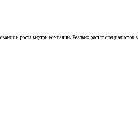
ования и роста внутри компании. Реально растят специалистов 