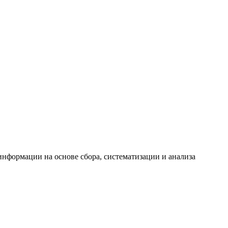
формации на основе сбора, систематизации и анализа