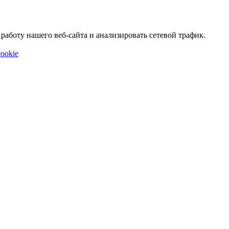
аботу нашего веб-сайта и анализировать сетевой трафик.
ookie