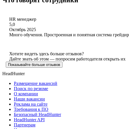
HR менеджер
5,0
Октябрь 2025
Много обучения. Простроенная и понятная система грейдир
Хотите видеть здесь больше отзывов?
Дайте знать об этом — попросим работодателя открыть их
Показывайте больше отзывов
HeadHunter
Размещение вакансий
Поиск по резюме
О компании
Наши вакансии
Реклама на сайте
Требования к ПО
Безопасный HeadHunter
HeadHunter API
Партнерам