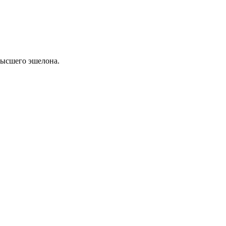
высшего эшелона.