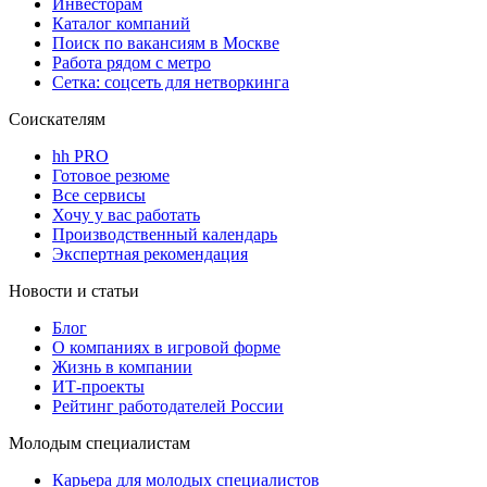
Инвесторам
Каталог компаний
Поиск по вакансиям в Москве
Работа рядом с метро
Сетка: соцсеть для нетворкинга
Соискателям
hh PRO
Готовое резюме
Все сервисы
Хочу у вас работать
Производственный календарь
Экспертная рекомендация
Новости и статьи
Блог
О компаниях в игровой форме
Жизнь в компании
ИТ-проекты
Рейтинг работодателей России
Молодым специалистам
Карьера для молодых специалистов