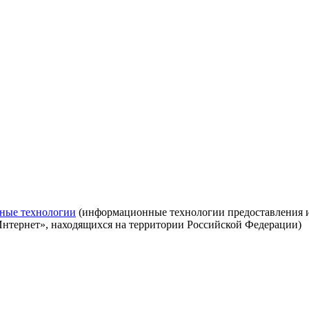
ные технологии
(информационные технологии предоставления ин
Интернет», находящихся на территории Российской Федерации)