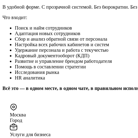
В удобной форме. С прозрачной системой. Без бюрократии. Без
Что входит:
Поиск и найм сотрудников
Адаптация новых сотрудников
Сбор и анализ обратной связи от персонала
Настройка всех рабочих кабинетов и систем
Удержание персонала и работа с текучестью
Кадровый документооборот (КДП)
Развитие и управление брендом работодателя
Помощь в составлении стратегии
Исследования рынка
HR аналитика
Всё это — в одном месте, в одном чате, в правильном испол
Москва
Город
Услуги для бизнеса