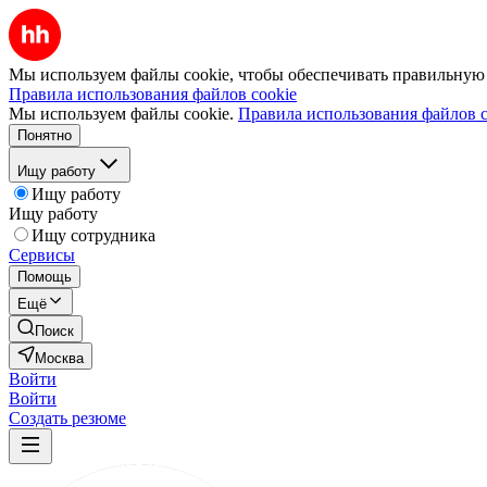
Мы используем файлы cookie, чтобы обеспечивать правильную р
Правила использования файлов cookie
Мы используем файлы cookie.
Правила использования файлов c
Понятно
Ищу работу
Ищу работу
Ищу работу
Ищу сотрудника
Сервисы
Помощь
Ещё
Поиск
Москва
Войти
Войти
Создать резюме