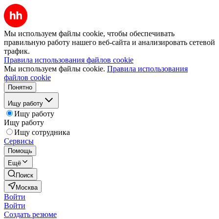
Мы используем файлы cookie, чтобы обеспечивать
правильную работу нашего веб-сайта и анализировать сетевой
трафик.
Правила использования файлов cookie
Мы используем файлы cookie.
Правила использования
файлов cookie
Понятно
Ищу работу
Ищу работу
Ищу работу
Ищу сотрудника
Сервисы
Помощь
Ещё
Поиск
Москва
Войти
Войти
Создать резюме