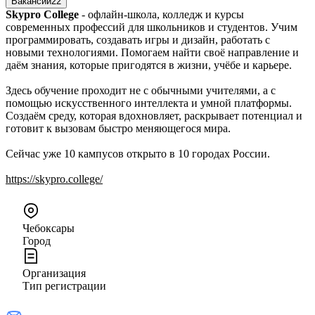
Вакансии
22
Skypro College
- офлайн-школа, колледж и курсы
современных профессий для школьников и студентов. Учим
программировать, создавать игры и дизайн, работать с
новыми технологиями. Помогаем найти своё направление и
даём знания, которые пригодятся в жизни, учёбе и карьере.
Здесь обучение проходит не с обычными учителями, а с
помощью искусственного интеллекта и умной платформы.
Создаём среду, которая вдохновляет, раскрывает потенциал и
готовит к вызовам быстро меняющегося мира.
Сейчас уже 10 кампусов открыто в 10 городах России.
https://skypro.college/
Чебоксары
Город
Организация
Тип регистрации