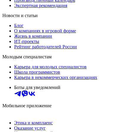
Производственный календарь
Экспертная рекомендация
Новости и статьи
Блог
О компаниях в игровой форме
Жизнь в компании
ИТ-проекты
Рейтинг работодателей России
Молодым специалистам
Карьера для молодых специалистов
Школа программистов
Карьера в некоммерческих организациях
Боты для уведомлений
Мобильное приложение
Этика и комплаенс
Оказание услуг