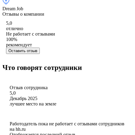
Dream Job
Отзывы о компании
5,0
отлично
Не работает с отзывами
100
%
рекомендует
Оставить отзыв
Что говорят сотрудники
Отзыв сотрудника
5,0
Декабрь 2025
лучшее место на земле
Работодатель пока не работает с отзывами сотрудников
на hh.ru
Отображается последний отзыв