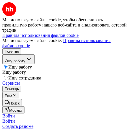
Мы используем файлы cookie, чтобы обеспечивать
правильную работу нашего веб-сайта и анализировать сетевой
трафик.
Правила использования файлов cookie
Мы используем файлы cookie.
Правила использования
файлов cookie
Понятно
Ищу работу
Ищу работу
Ищу работу
Ищу сотрудника
Сервисы
Помощь
Ещё
Поиск
Москва
Войти
Войти
Создать резюме