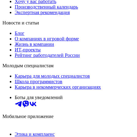
Хочу у вас работать
Производственный календарь
Экспертная рекомендация
Новости и статьи
Блог
О компаниях в игровой форме
Жизнь в компании
ИТ-проекты
Рейтинг работодателей России
Молодым специалистам
Карьера для молодых специалистов
Школа программистов
Карьера в некоммерческих организациях
Боты для уведомлений
Мобильное приложение
Этика и комплаенс