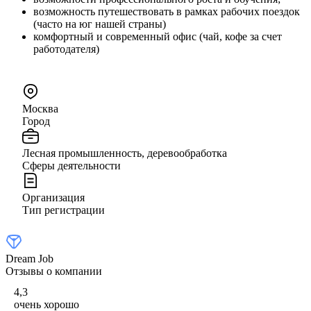
возможность путешествовать в рамках рабочих поездок
(часто на юг нашей страны)
комфортный и современный офис (чай, кофе за счет
работодателя)
Москва
Город
Лесная промышленность, деревообработка
Сферы деятельности
Организация
Тип регистрации
Dream Job
Отзывы о компании
4,3
очень хорошо