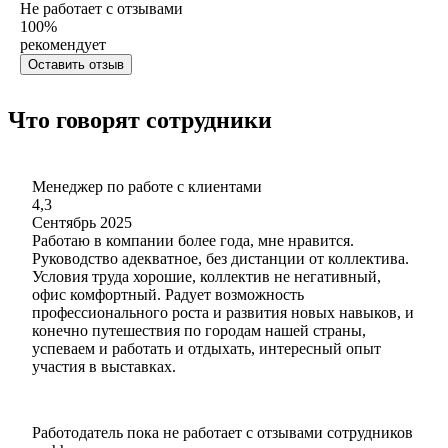
Не работает с отзывами
100
%
рекомендует
Оставить отзыв
Что говорят сотрудники
Менеджер по работе с клиентами
4,3
Сентябрь 2025
Работаю в компании более года, мне нравится.
Руководство адекватное, без дистанции от коллектива.
Условия труда хорошие, коллектив не негативный,
офис комфортный. Радует возможность
профессионального роста и развития новых навыков, и
конечно путешествия по городам нашей страны,
успеваем и работать и отдыхать, интересный опыт
участия в выставках.
Работодатель пока не работает с отзывами сотрудников