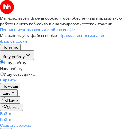
Мы используем файлы cookie, чтобы обеспечивать правильную
работу нашего веб-сайта и анализировать сетевой трафик.
Правила использования файлов cookie
Мы используем файлы cookie.
Правила использования
файлов cookie
Понятно
Ищу работу
Ищу работу
Ищу работу
Ищу сотрудника
Сервисы
Помощь
Ещё
Поиск
Москва
Войти
Войти
Создать резюме