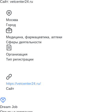
Сайт: vetcenter24.ru
Москва
Город
Медицина, фармацевтика, аптеки
Сферы деятельности
Организация
Тип регистрации
https://vetcenter24.ru/
Сайт
Dream Job
Отзывы о компании