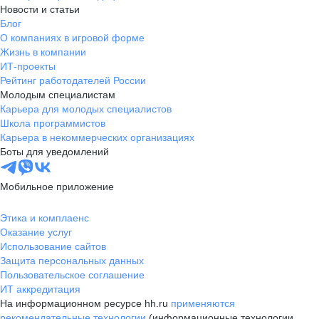
Новости и статьи
Блог
О компаниях в игровой форме
Жизнь в компании
ИТ-проекты
Рейтинг работодателей России
Молодым специалистам
Карьера для молодых специалистов
Школа программистов
Карьера в некоммерческих организациях
Боты для уведомлений
Мобильное приложение
Этика и комплаенс
Оказание услуг
Использование сайтов
Защита персональных данных
Пользовательское соглашение
ИТ аккредитация
На информационном ресурсе hh.ru
применяются
рекомендательные технологии
(информационные технологии