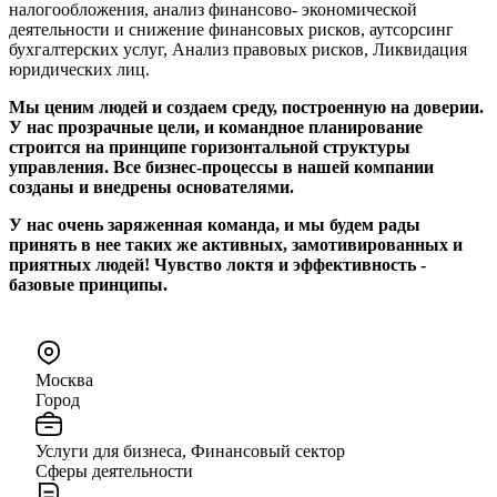
налогообложения, анализ финансово- экономической
деятельности и снижение финансовых рисков, аутсорсинг
бухгалтерских услуг, Анализ правовых рисков, Ликвидация
юридических лиц.
Мы ценим людей и создаем среду, построенную на доверии.
У нас прозрачные цели, и командное планирование
строится на принципе горизонтальной структуры
управления. Все бизнес-процессы в нашей компании
созданы и внедрены основателями.
У нас очень заряженная команда, и мы будем рады
принять в нее таких же активных, замотивированных и
приятных людей! Чувство локтя и эффективность -
базовые принципы.
Москва
Город
Услуги для бизнеса, Финансовый сектор
Сферы деятельности