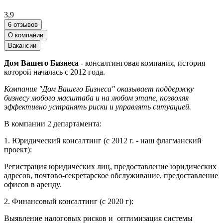
3,9
6 отзывов
О компании
Вакансии
Дом Вашего Бизнеса
- консалтинговая компания, история
которой началась с 2012 года.
Компания "Дом Вашего Бизнеса" оказывает поддержку
бизнесу любого масштаба и на любом этапе, позволяя
эффективно устранять риски и управлять ситуацией.
В компании 2 департамента:
1. Юридический консалтинг (с 2012 г. - наш флагманский
проект):
Регистрация юридических лиц, предоставление юридических
адресов, почтово-секретарское обслуживание, предоставление
офисов в аренду.
2. Финансовый консалтинг (с 2020 г):
Выявление налоговых рисков и оптимизация системы