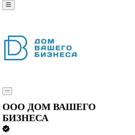
ООО
ДОМ ВАШЕГО
БИЗНЕСА