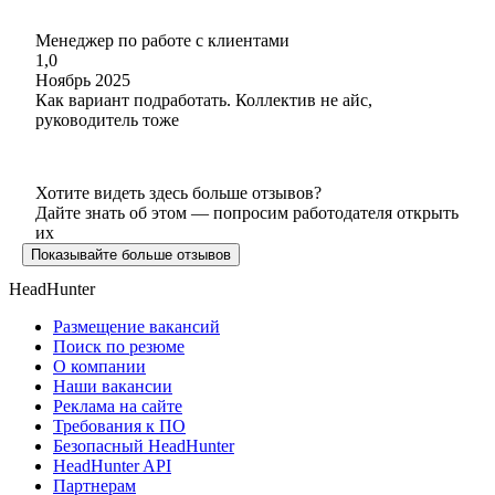
Менеджер по работе с клиентами
1,0
Ноябрь 2025
Как вариант подработать. Коллектив не айс,
руководитель тоже
Хотите видеть здесь больше отзывов?
Дайте знать об этом — попросим работодателя открыть
их
Показывайте больше отзывов
HeadHunter
Размещение вакансий
Поиск по резюме
О компании
Наши вакансии
Реклама на сайте
Требования к ПО
Безопасный HeadHunter
HeadHunter API
Партнерам