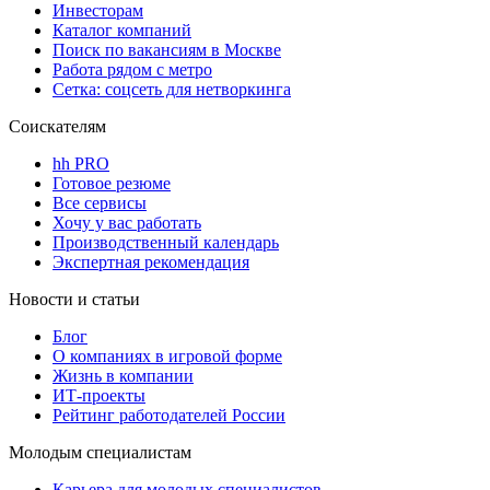
Инвесторам
Каталог компаний
Поиск по вакансиям в Москве
Работа рядом с метро
Сетка: соцсеть для нетворкинга
Соискателям
hh PRO
Готовое резюме
Все сервисы
Хочу у вас работать
Производственный календарь
Экспертная рекомендация
Новости и статьи
Блог
О компаниях в игровой форме
Жизнь в компании
ИТ-проекты
Рейтинг работодателей России
Молодым специалистам
Карьера для молодых специалистов