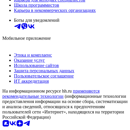
Школа программистов
Карьера в некоммерческих организациях
Боты для уведомлений
Мобильное приложение
Этика и комплаенс
Оказание услуг
Использование сайтов
Защита персональных данных
Пользовательское соглашение
ИТ аккредитация
На информационном ресурсе hh.ru
применяются
рекомендательные технологии
(информационные технологии
предоставления информации на основе сбора, систематизации
и анализа сведений, относящихся к предпочтениям
пользователей сети «Интернет», находящихся на территории
Российской Федерации)