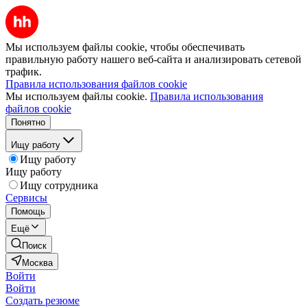
Мы используем файлы cookie, чтобы обеспечивать
правильную работу нашего веб-сайта и анализировать сетевой
трафик.
Правила использования файлов cookie
Мы используем файлы cookie.
Правила использования
файлов cookie
Понятно
Ищу работу
Ищу работу
Ищу работу
Ищу сотрудника
Сервисы
Помощь
Ещё
Поиск
Москва
Войти
Войти
Создать резюме