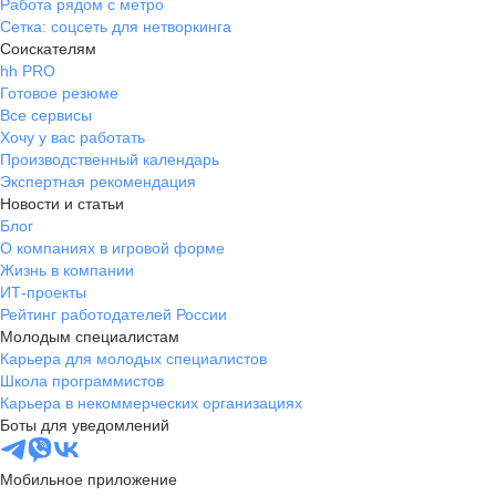
Работа рядом с метро
Сетка: соцсеть для нетворкинга
Соискателям
hh PRO
Готовое резюме
Все сервисы
Хочу у вас работать
Производственный календарь
Экспертная рекомендация
Новости и статьи
Блог
О компаниях в игровой форме
Жизнь в компании
ИТ-проекты
Рейтинг работодателей России
Молодым специалистам
Карьера для молодых специалистов
Школа программистов
Карьера в некоммерческих организациях
Боты для уведомлений
Мобильное приложение