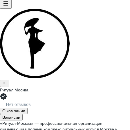
Ритуал Москва
Нет отзывов
О компании
Вакансии
«Ритуал-Москва» — профессиональная организация,
оказывающая полный комплекс ритуальных услуг в Москве и