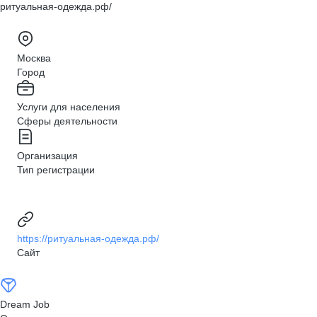
ритуальная-одежда.рф/
Москва
Город
Услуги для населения
Сферы деятельности
Организация
Тип регистрации
https://ритуальная-одежда.рф/
Сайт
Dream Job