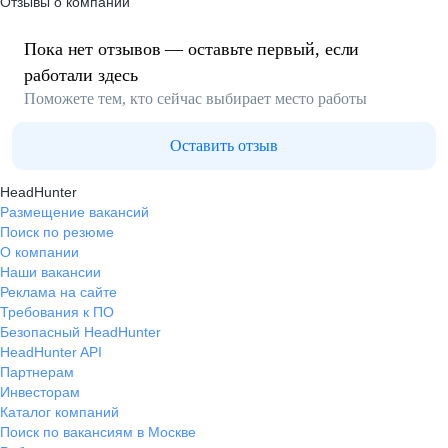
Отзывы о компании
Пока нет отзывов — оставьте первый, если
работали здесь
Поможете тем, кто сейчас выбирает место работы
Оставить отзыв
HeadHunter
Размещение вакансий
Поиск по резюме
О компании
Наши вакансии
Реклама на сайте
Требования к ПО
Безопасный HeadHunter
HeadHunter API
Партнерам
Инвесторам
Каталог компаний
Поиск по вакансиям в Москве