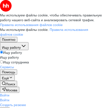
Мы используем файлы cookie, чтобы обеспечивать правильную
работу нашего веб-сайта и анализировать сетевой трафик.
Правила использования файлов cookie
Мы используем файлы cookie.
Правила использования
файлов cookie
Понятно
Ищу работу
Ищу работу
Ищу работу
Ищу сотрудника
Сервисы
Помощь
Ещё
Поиск
Москва
Войти
Войти
Создать резюме