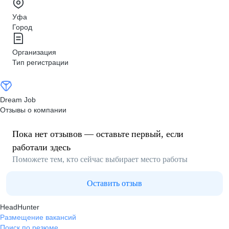
Уфа
Город
Организация
Тип регистрации
Dream Job
Отзывы о компании
Пока нет отзывов — оставьте первый, если
работали здесь
Поможете тем, кто сейчас выбирает место работы
Оставить отзыв
HeadHunter
Размещение вакансий
Поиск по резюме