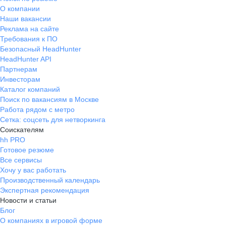
О компании
Наши вакансии
Реклама на сайте
Требования к ПО
Безопасный HeadHunter
HeadHunter API
Партнерам
Инвесторам
Каталог компаний
Поиск по вакансиям в Москве
Работа рядом с метро
Сетка: соцсеть для нетворкинга
Соискателям
hh PRO
Готовое резюме
Все сервисы
Хочу у вас работать
Производственный календарь
Экспертная рекомендация
Новости и статьи
Блог
О компаниях в игровой форме