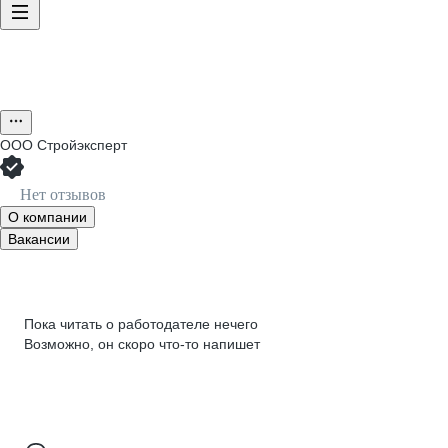
ООО
Стройэксперт
Нет отзывов
О компании
Вакансии
Пока читать о работодателе нечего
Возможно, он скоро что‑то напишет