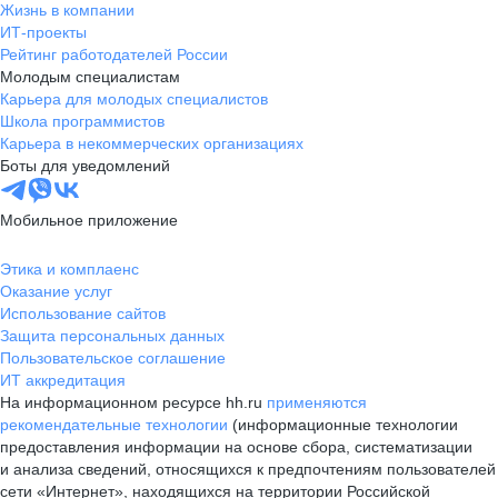
Жизнь в компании
ИТ-проекты
Рейтинг работодателей России
Молодым специалистам
Карьера для молодых специалистов
Школа программистов
Карьера в некоммерческих организациях
Боты для уведомлений
Мобильное приложение
Этика и комплаенс
Оказание услуг
Использование сайтов
Защита персональных данных
Пользовательское соглашение
ИТ аккредитация
На информационном ресурсе hh.ru
применяются
рекомендательные технологии
(информационные технологии
предоставления информации на основе сбора, систематизации
и анализа сведений, относящихся к предпочтениям пользователей
сети «Интернет», находящихся на территории Российской