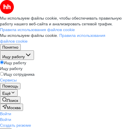
Мы используем файлы cookie, чтобы обеспечивать правильную
работу нашего веб-сайта и анализировать сетевой трафик.
Правила использования файлов cookie
Мы используем файлы cookie.
Правила использования
файлов cookie
Понятно
Ищу работу
Ищу работу
Ищу работу
Ищу сотрудника
Сервисы
Помощь
Ещё
Поиск
Москва
Войти
Войти
Создать резюме