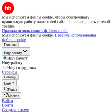
Мы используем файлы cookie, чтобы обеспечивать
правильную работу нашего веб-сайта и анализировать сетевой
трафик.
Правила использования файлов cookie
Мы используем файлы cookie.
Правила использования
файлов cookie
Понятно
Ищу работу
Ищу работу
Ищу работу
Ищу сотрудника
Сервисы
Помощь
Ещё
Поиск
Москва
Войти
Войти
Создать резюме