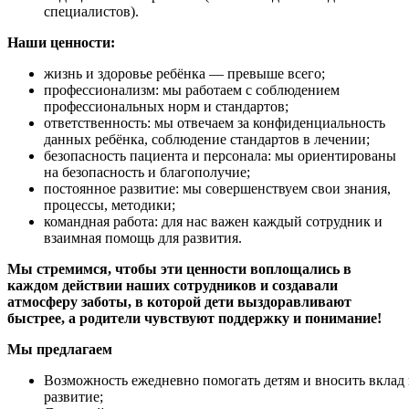
специалистов).
Наши ценности:
жизнь и здоровье ребёнка — превыше всего;
профессионализм: мы работаем с соблюдением
профессиональных норм и стандартов;
ответственность: мы отвечаем за конфиденциальность
данных ребёнка, соблюдение стандартов в лечении;
безопасность пациента и персонала: мы ориентированы
на безопасность и благополучие;
постоянное развитие: мы совершенствуем свои знания,
процессы, методики;
командная работа: для нас важен каждый сотрудник и
взаимная помощь для развития.
Мы стремимся, чтобы эти ценности воплощались в
каждом действии наших сотрудников и создавали
атмосферу заботы, в которой дети выздоравливают
быстрее, а родители чувствуют поддержку и понимание!
Мы предлагаем
Возможность ежедневно помогать детям и вносить вклад 
развитие;