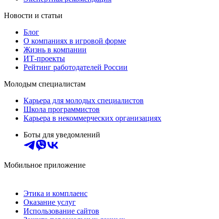
Новости и статьи
Блог
О компаниях в игровой форме
Жизнь в компании
ИТ-проекты
Рейтинг работодателей России
Молодым специалистам
Карьера для молодых специалистов
Школа программистов
Карьера в некоммерческих организациях
Боты для уведомлений
Мобильное приложение
Этика и комплаенс
Оказание услуг
Использование сайтов