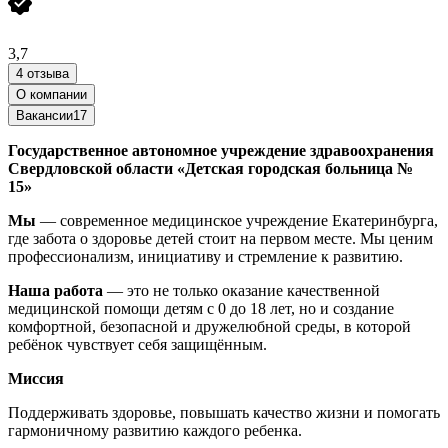
3,7
4 отзыва
О компании
Вакансии
17
Государственное автономное учреждение здравоохранения
Свердловской области «Детская городская больница №
15»
Мы
— современное медицинское учреждение Екатеринбурга,
где забота о здоровье детей стоит на первом месте. Мы ценим
профессионализм, инициативу и стремление к развитию.
Наша работа
— это не только оказание качественной
медицинской помощи детям с 0 до 18 лет, но и создание
комфортной, безопасной и дружелюбной среды, в которой
ребёнок чувствует себя защищённым.
Миссия
Поддерживать здоровье, повышать качество жизни и помогать
гармоничному развитию каждого ребенка.