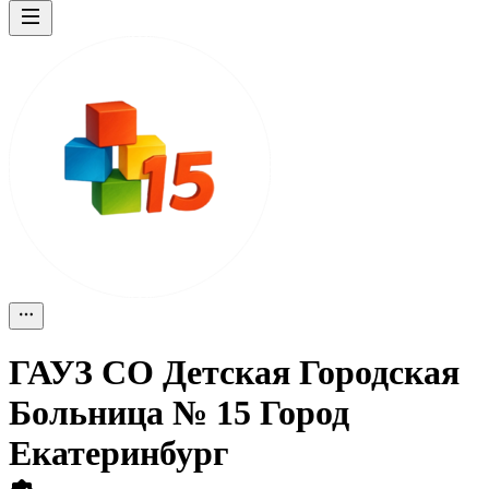
ГАУЗ СО Детская Городская
Больница № 15 Город
Екатеринбург