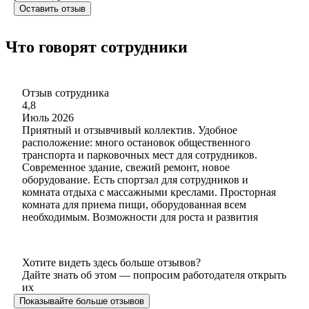
Оставить отзыв
Что говорят сотрудники
Отзыв сотрудника
4,8
Июль 2026
Приятный и отзывчивый коллектив. Удобное
расположение: много остановок общественного
транспорта и парковочных мест для сотрудников.
Современное здание, свежий ремонт, новое
оборудование. Есть спортзал для сотрудников и
комната отдыха с массажными креслами. Просторная
комната для приема пищи, оборудованная всем
необходимым. Возможности для роста и развития
Хотите видеть здесь больше отзывов?
Дайте знать об этом — попросим работодателя открыть
их
Показывайте больше отзывов