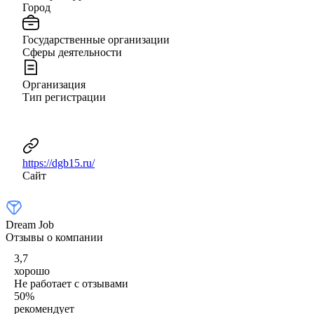
Город
Государственные организации
Сферы деятельности
Организация
Тип регистрации
https://dgb15.ru/
Сайт
Dream Job
Отзывы о компании
3,7
хорошо
Не работает с отзывами
50
%
рекомендует