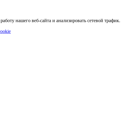
аботу нашего веб-сайта и анализировать сетевой трафик.
ookie