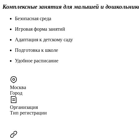
Комплексные занятия для малышей и дошкольник
Безопасная среда
Игровая форма занятий
Адаптация к детскому саду
Подготовка к школе
Удобное расписание
Москва
Город
Организация
Тип регистрации