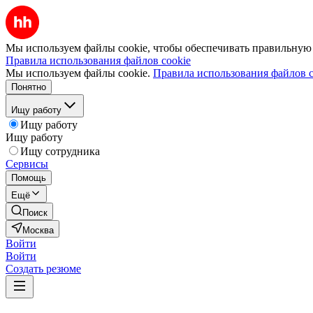
Мы используем файлы cookie, чтобы обеспечивать правильную р
Правила использования файлов cookie
Мы используем файлы cookie.
Правила использования файлов c
Понятно
Ищу работу
Ищу работу
Ищу работу
Ищу сотрудника
Сервисы
Помощь
Ещё
Поиск
Москва
Войти
Войти
Создать резюме