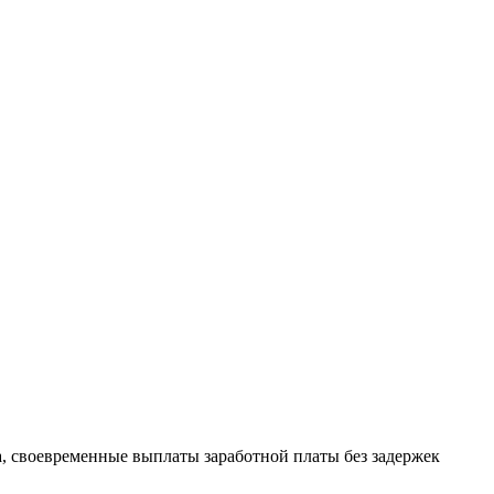
а, своевременные выплаты заработной платы без задержек