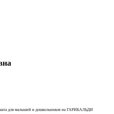
вна
рмата для малышей и дошкольников на ГАРИБАЛЬДИ