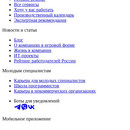
Все сервисы
Хочу у вас работать
Производственный календарь
Экспертная рекомендация
Новости и статьи
Блог
О компаниях в игровой форме
Жизнь в компании
ИТ-проекты
Рейтинг работодателей России
Молодым специалистам
Карьера для молодых специалистов
Школа программистов
Карьера в некоммерческих организациях
Боты для уведомлений
Мобильное приложение