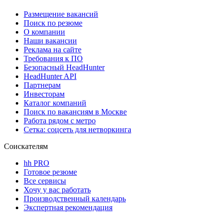
Размещение вакансий
Поиск по резюме
О компании
Наши вакансии
Реклама на сайте
Требования к ПО
Безопасный HeadHunter
HeadHunter API
Партнерам
Инвесторам
Каталог компаний
Поиск по вакансиям в Москве
Работа рядом с метро
Сетка: соцсеть для нетворкинга
Соискателям
hh PRO
Готовое резюме
Все сервисы
Хочу у вас работать
Производственный календарь
Экспертная рекомендация