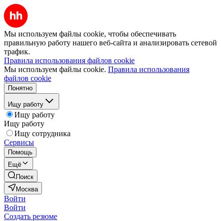
Мы используем файлы cookie, чтобы обеспечивать
правильную работу нашего веб-сайта и анализировать сетевой
трафик.
Правила использования файлов cookie
Мы используем файлы cookie.
Правила использования
файлов cookie
Понятно
Ищу работу
Ищу работу
Ищу работу
Ищу сотрудника
Сервисы
Помощь
Ещё
Поиск
Москва
Войти
Войти
Создать резюме