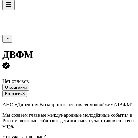
ДВФМ
Нет отзывов
О компании
Вакансии
3
АНО «Дирекция Всемирного фестиваля молодёжи» (ДВФМ)
Мы создаём главные международные молодёжные события в
России, которые собирают десятки тысяч участников со всего
мира.
Что уже за плечами?