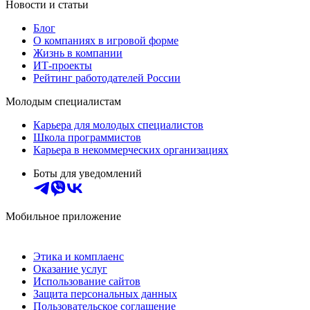
Новости и статьи
Блог
О компаниях в игровой форме
Жизнь в компании
ИТ-проекты
Рейтинг работодателей России
Молодым специалистам
Карьера для молодых специалистов
Школа программистов
Карьера в некоммерческих организациях
Боты для уведомлений
Мобильное приложение
Этика и комплаенс
Оказание услуг
Использование сайтов
Защита персональных данных
Пользовательское соглашение