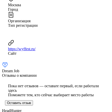
Москва
Город
Организация
Тип регистрации
https://wyffest.ru/
Сайт
Dream Job
Отзывы о компании
Пока нет отзывов — оставьте первый, если работали
здесь
Поможете тем, кто сейчас выбирает место работы
Оставить отзыв
HeadHunter