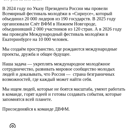
В 2024 году по Указу Президента России мы провели
Всемирный фестиваль молодёжи в «Сириусе», который
объединил 20 000 лидеров из 190 государств. В 2025 году
организовали Слёт ВФМ в Нижнем Новгороде,
объединивший 2 000 участников из 120 стран. А в 2026 году
мы проведём Международный фестиваль молодёжи в
Екатеринбурге на 10 000 человек.
Мы создаём пространство, где рождаются международные
проекты, дружба и общее будущее.
Наша задача — укреплять международное молодёжное
сотрудничество, развивать мировое сообщество молодых
людей и доказывать, что Россия — страна безграничных
возможностей, где каждый может найти себя.
Мы ищем людей, которые не боятся масштаба, умеют работать
в команде, горят идеей и готовы создавать события, которые
запомнятся всей планете.
Присоединяйся к команде ДВФМ.