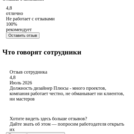
4,8
отлично
Не работает с отзывами
100
%
рекомендует
Оставить отзыв
Что говорят сотрудники
Отзыв сотрудника
4,8
Июль 2026
Должность дизайнер Плюсы - много проектов,
компания работает честно, не обманывает ни клиентов,
ни мастеров
Хотите видеть здесь больше отзывов?
Дайте знать об этом — попросим работодателя открыть
их