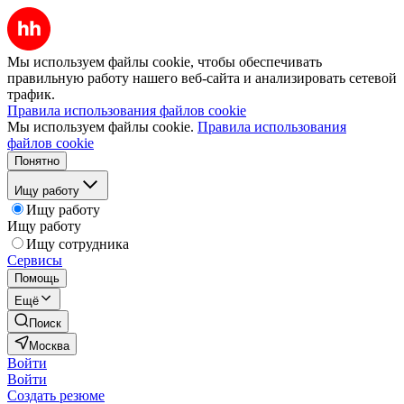
Мы используем файлы cookie, чтобы обеспечивать
правильную работу нашего веб-сайта и анализировать сетевой
трафик.
Правила использования файлов cookie
Мы используем файлы cookie.
Правила использования
файлов cookie
Понятно
Ищу работу
Ищу работу
Ищу работу
Ищу сотрудника
Сервисы
Помощь
Ещё
Поиск
Москва
Войти
Войти
Создать резюме