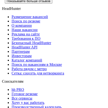
Показывайте больше отзывов
HeadHunter
Размещение вакансий
Поиск по резюме
О компании
Наши вакансии
Реклама на сайте
Требования к ПО
Безопасный HeadHunter
HeadHunter API
Партнерам
Инвесторам
Каталог компаний
Поиск по вакансиям в Москве
Работа рядом с метро
Сетка: соцсеть для нетворкинга
Соискателям
hh PRO
Готовое резюме
Все сервисы
Хочу у вас работать
Производственный календарь