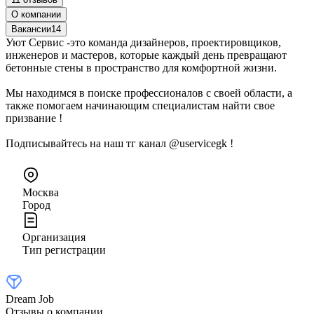
О компании
Вакансии
14
Уют Сервис -это команда дизайнеров, проектировщиков,
инженеров и мастеров, которые каждый день превращают
бетонные стены в пространство для комфортной жизни.
Мы находимся в поиске профессионалов с своей области, а
также помогаем начинающим специалистам найти свое
призвание !
Подписывайтесь на наш тг канал @uservicegk !
Москва
Город
Организация
Тип регистрации
Dream Job
Отзывы о компании