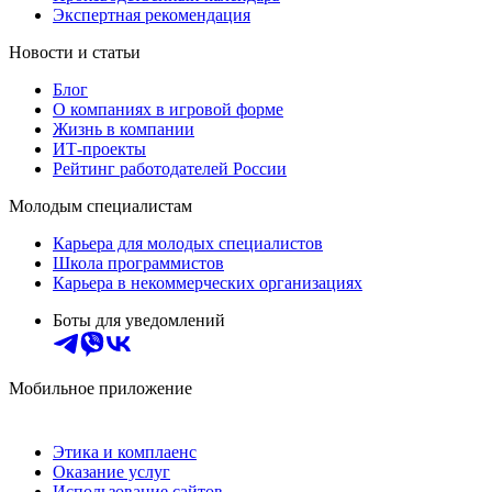
Экспертная рекомендация
Новости и статьи
Блог
О компаниях в игровой форме
Жизнь в компании
ИТ-проекты
Рейтинг работодателей России
Молодым специалистам
Карьера для молодых специалистов
Школа программистов
Карьера в некоммерческих организациях
Боты для уведомлений
Мобильное приложение
Этика и комплаенс
Оказание услуг
Использование сайтов