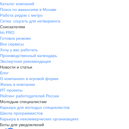
Каталог компаний
Поиск по вакансиям в Москве
Работа рядом с метро
Сетка: соцсеть для нетворкинга
Соискателям
hh PRO
Готовое резюме
Все сервисы
Хочу у вас работать
Производственный календарь
Экспертная рекомендация
Новости и статьи
Блог
О компаниях в игровой форме
Жизнь в компании
ИТ-проекты
Рейтинг работодателей России
Молодым специалистам
Карьера для молодых специалистов
Школа программистов
Карьера в некоммерческих организациях
Боты для уведомлений