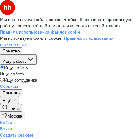
Мы используем файлы cookie, чтобы обеспечивать правильную
работу нашего веб-сайта и анализировать сетевой трафик.
Правила использования файлов cookie
Мы используем файлы cookie.
Правила использования
файлов cookie
Понятно
Ищу работу
Ищу работу
Ищу работу
Ищу сотрудника
Сервисы
Помощь
Ещё
Поиск
Москва
Войти
Войти
Создать резюме