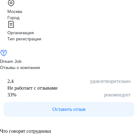
Москва
Город
Организация
Тип регистрации
Dream Job
Отзывы о компании
2,4
удовлетворительно
Не работает с отзывами
33
%
рекомендует
Оставить отзыв
Что говорят сотрудники