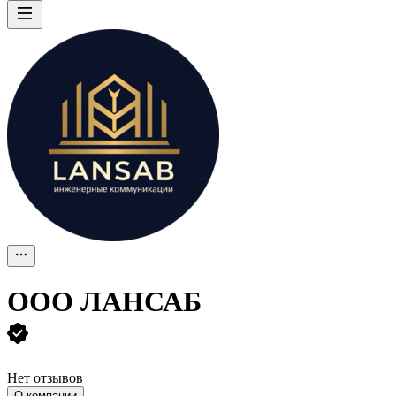
ООО
ЛАНСАБ
Нет отзывов
О компании