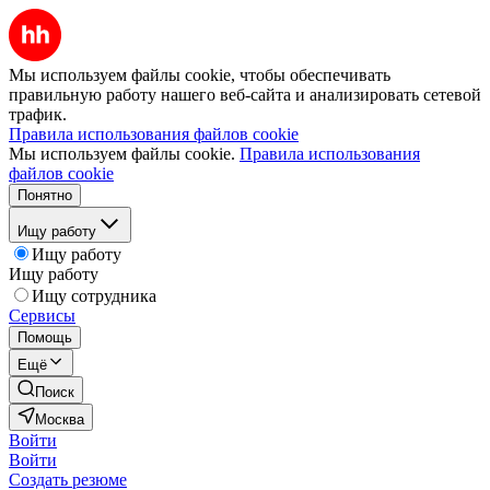
Мы используем файлы cookie, чтобы обеспечивать
правильную работу нашего веб-сайта и анализировать сетевой
трафик.
Правила использования файлов cookie
Мы используем файлы cookie.
Правила использования
файлов cookie
Понятно
Ищу работу
Ищу работу
Ищу работу
Ищу сотрудника
Сервисы
Помощь
Ещё
Поиск
Москва
Войти
Войти
Создать резюме