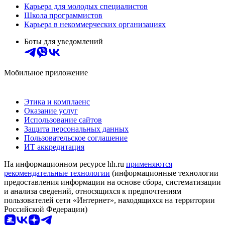
Карьера для молодых специалистов
Школа программистов
Карьера в некоммерческих организациях
Боты для уведомлений
Мобильное приложение
Этика и комплаенс
Оказание услуг
Использование сайтов
Защита персональных данных
Пользовательское соглашение
ИТ аккредитация
На информационном ресурсе hh.ru
применяются
рекомендательные технологии
(информационные технологии
предоставления информации на основе сбора, систематизации
и анализа сведений, относящихся к предпочтениям
пользователей сети «Интернет», находящихся на территории
Российской Федерации)