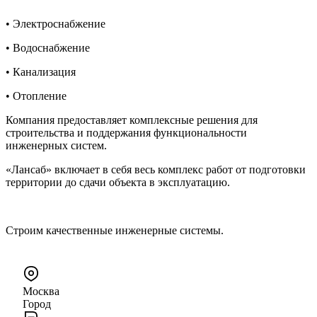
• Электроснабжение
• Водоснабжение
• Канализация
• Отопление
Компания предоставляет комплексные решения для
строительства и поддержания функциональности
инженерных систем.
«Лансаб» включает в себя весь комплекс работ от подготовки
территории до сдачи объекта в эксплуатацию.
Строим качественные инженерные системы.
Москва
Город