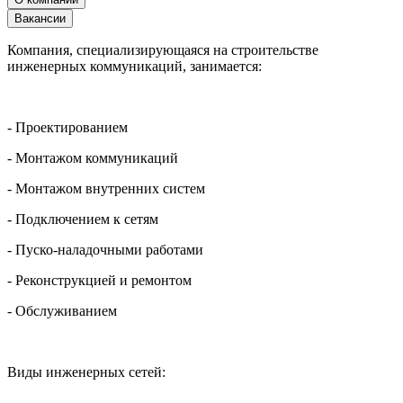
Вакансии
Компания, специализирующаяся на строительстве
инженерных коммуникаций, занимается:
- Проектированием
- Монтажом коммуникаций
- Монтажом внутренних систем
- Подключением к сетям
- Пуско-наладочными работами
- Реконструкцией и ремонтом
- Обслуживанием
Виды инженерных сетей: