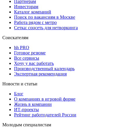
Партнерам
Инвесторам
Каталог компаний
Поиск по вакансиям в Москве
Работа рядом с метро
Сетка: соцсеть для нетворкинга
Соискателям
hh PRO
Готовое резюме
Все сервисы
Хочу у вас работать
Производственный календарь
Экспертная рекомендация
Новости и статьи
Блог
О компаниях в игровой форме
Жизнь в компании
ИТ-проекты
Рейтинг работодателей России
Молодым специалистам