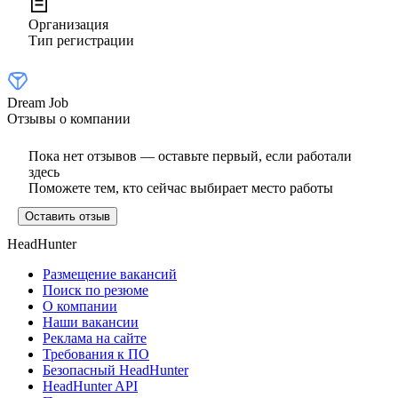
Организация
Тип регистрации
Dream Job
Отзывы о компании
Пока нет отзывов — оставьте первый, если работали
здесь
Поможете тем, кто сейчас выбирает место работы
Оставить отзыв
HeadHunter
Размещение вакансий
Поиск по резюме
О компании
Наши вакансии
Реклама на сайте
Требования к ПО
Безопасный HeadHunter
HeadHunter API