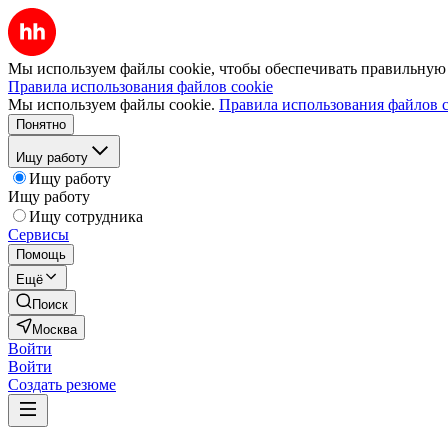
Мы используем файлы cookie, чтобы обеспечивать правильную р
Правила использования файлов cookie
Мы используем файлы cookie.
Правила использования файлов c
Понятно
Ищу работу
Ищу работу
Ищу работу
Ищу сотрудника
Сервисы
Помощь
Ещё
Поиск
Москва
Войти
Войти
Создать резюме