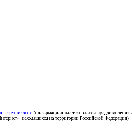
ные технологии
(информационные технологии предоставления ин
Интернет», находящихся на территории Российской Федерации)