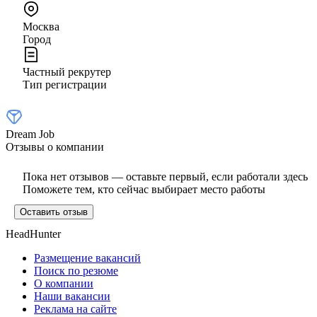
Москва
Город
Частный рекрутер
Тип регистрации
Dream Job
Отзывы о компании
Пока нет отзывов — оставьте первый, если работали здесь
Поможете тем, кто сейчас выбирает место работы
Оставить отзыв
HeadHunter
Размещение вакансий
Поиск по резюме
О компании
Наши вакансии
Реклама на сайте