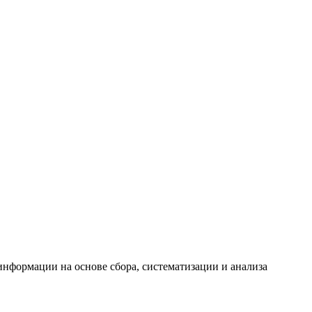
формации на основе сбора, систематизации и анализа