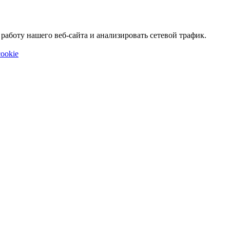
аботу нашего веб-сайта и анализировать сетевой трафик.
ookie