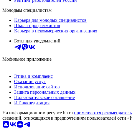
Рейтинг работодателей России
Молодым специалистам
Карьера для молодых специалистов
Школа программистов
Карьера в некоммерческих организациях
Боты для уведомлений
Мобильное приложение
Этика и комплаенс
Оказание услуг
Использование сайтов
Защита персональных данных
Пользовательское соглашение
ИТ аккредитация
На информационном ресурсе hh.ru
применяются рекомендатель
сведений, относящихся к предпочтениям пользователей сети «