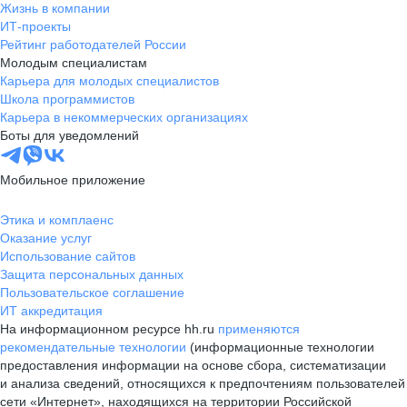
Жизнь в компании
ИТ-проекты
Рейтинг работодателей России
Молодым специалистам
Карьера для молодых специалистов
Школа программистов
Карьера в некоммерческих организациях
Боты для уведомлений
Мобильное приложение
Этика и комплаенс
Оказание услуг
Использование сайтов
Защита персональных данных
Пользовательское соглашение
ИТ аккредитация
На информационном ресурсе hh.ru
применяются
рекомендательные технологии
(информационные технологии
предоставления информации на основе сбора, систематизации
и анализа сведений, относящихся к предпочтениям пользователей
сети «Интернет», находящихся на территории Российской