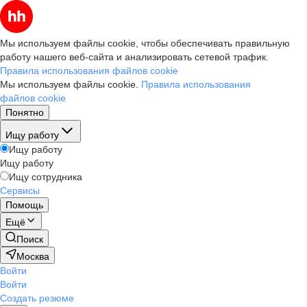
Мы используем файлы cookie, чтобы обеспечивать правильную
работу нашего веб-сайта и анализировать сетевой трафик.
Правила использования файлов cookie
Мы используем файлы cookie.
Правила использования
файлов cookie
Понятно
Ищу работу
Ищу работу
Ищу работу
Ищу сотрудника
Сервисы
Помощь
Ещё
Поиск
Москва
Войти
Войти
Создать резюме