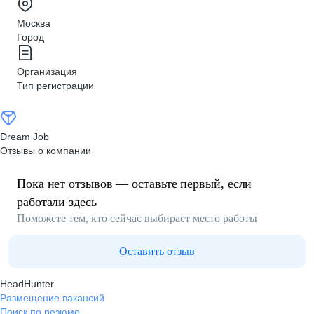
Москва
Город
Организация
Тип регистрации
Dream Job
Отзывы о компании
Пока нет отзывов — оставьте первый, если
работали здесь
Поможете тем, кто сейчас выбирает место работы
Оставить отзыв
HeadHunter
Размещение вакансий
Поиск по резюме