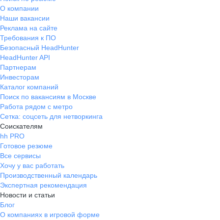
О компании
Наши вакансии
Реклама на сайте
Требования к ПО
Безопасный HeadHunter
HeadHunter API
Партнерам
Инвесторам
Каталог компаний
Поиск по вакансиям в Москве
Работа рядом с метро
Сетка: соцсеть для нетворкинга
Соискателям
hh PRO
Готовое резюме
Все сервисы
Хочу у вас работать
Производственный календарь
Экспертная рекомендация
Новости и статьи
Блог
О компаниях в игровой форме