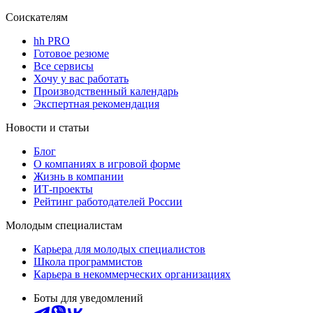
Соискателям
hh PRO
Готовое резюме
Все сервисы
Хочу у вас работать
Производственный календарь
Экспертная рекомендация
Новости и статьи
Блог
О компаниях в игровой форме
Жизнь в компании
ИТ-проекты
Рейтинг работодателей России
Молодым специалистам
Карьера для молодых специалистов
Школа программистов
Карьера в некоммерческих организациях
Боты для уведомлений