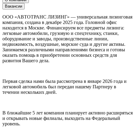
Вакансии
ООО «АВТОТРАНС ЛИЗИНГ» — универсальная лизинговая
компания, создана в декабре 2025 года. Головной офис
находится в Москве. Финансируем все предметы лизинга:
легковые автомобили, грузовую и спецтехнику, станки,
оборудование и заводы, производственные линии,
недвижимость, воздушные, морские суда и другие активы.
Занимаемся различными направлениями бизнеса и готовы
оказать помощь в приобретении основных средств для
развития Вашего дела.
Первая сделка нами была рассмотрена в январе 2026 года и
легковой автомобиль был передан нашему Партнеру в
течении нескольких дней.
В ближайшие 5 лет компания планирует активно расширяться
и открывать новые филиалы, выходить на Федеральный
уровень.