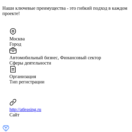
Наши ключевые преимущества - это гибкий подход в каждом
проекте!
Москва
Город
Автомобильный бизнес, Финансовый сектор
Сферы деятельности
Организация
Тип регистрации
http://atleasing.ru
Сайт