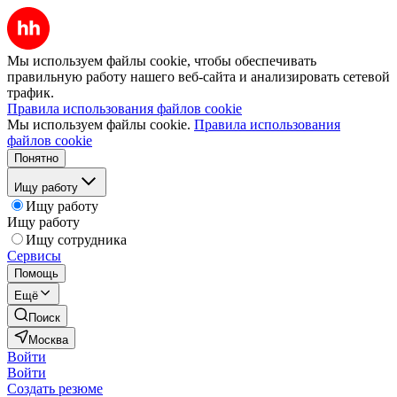
Мы используем файлы cookie, чтобы обеспечивать
правильную работу нашего веб-сайта и анализировать сетевой
трафик.
Правила использования файлов cookie
Мы используем файлы cookie.
Правила использования
файлов cookie
Понятно
Ищу работу
Ищу работу
Ищу работу
Ищу сотрудника
Сервисы
Помощь
Ещё
Поиск
Москва
Войти
Войти
Создать резюме