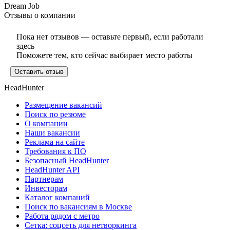
Dream Job
Отзывы о компании
Пока нет отзывов — оставьте первый, если работали
здесь
Поможете тем, кто сейчас выбирает место работы
Оставить отзыв
HeadHunter
Размещение вакансий
Поиск по резюме
О компании
Наши вакансии
Реклама на сайте
Требования к ПО
Безопасный HeadHunter
HeadHunter API
Партнерам
Инвесторам
Каталог компаний
Поиск по вакансиям в Москве
Работа рядом с метро
Сетка: соцсеть для нетворкинга