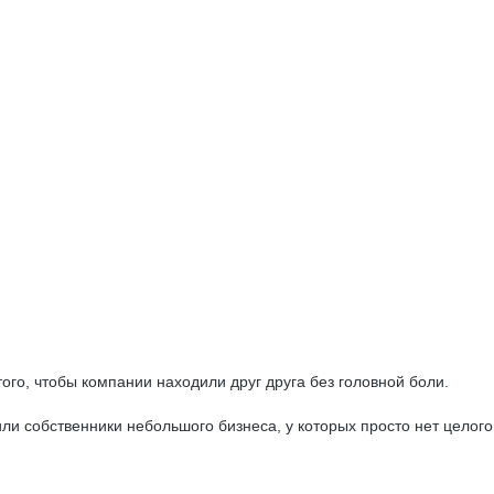
го, чтобы компании находили друг друга без головной боли.
ли собственники небольшого бизнеса, у которых просто нет целого