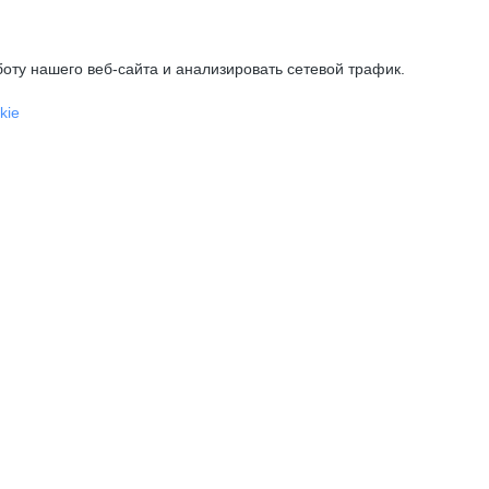
оту нашего веб-сайта и анализировать сетевой трафик.
kie