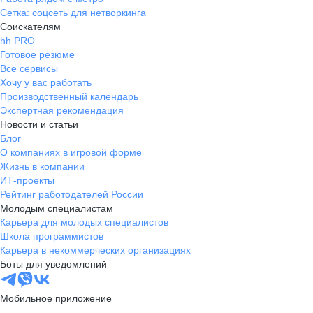
Сетка: соцсеть для нетворкинга
Соискателям
hh PRO
Готовое резюме
Все сервисы
Хочу у вас работать
Производственный календарь
Экспертная рекомендация
Новости и статьи
Блог
О компаниях в игровой форме
Жизнь в компании
ИТ-проекты
Рейтинг работодателей России
Молодым специалистам
Карьера для молодых специалистов
Школа программистов
Карьера в некоммерческих организациях
Боты для уведомлений
Мобильное приложение