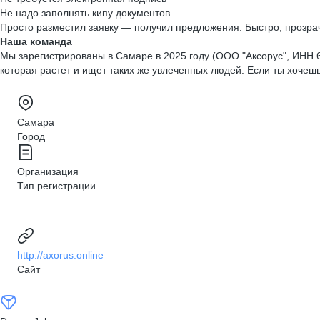
Не надо заполнять кипу документов
Просто разместил заявку — получил предложения. Быстро, прозрач
Наша команда
Мы зарегистрированы в Самаре в 2025 году (ООО "Аксорус", ИНН
которая растет и ищет таких же увлеченных людей. Если ты хочешь
Самара
Город
Организация
Тип регистрации
http://axorus.online
Сайт