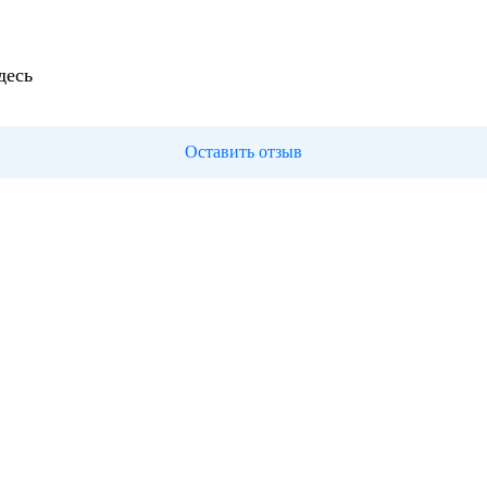
десь
Оставить отзыв