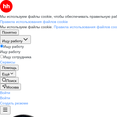
Мы используем файлы cookie, чтобы обеспечивать правильную раб
Правила использования файлов cookie
Мы используем файлы cookie.
Правила использования файлов coo
Понятно
Ищу работу
Ищу работу
Ищу работу
Ищу сотрудника
Сервисы
Помощь
Ещё
Поиск
Москва
Войти
Войти
Создать резюме