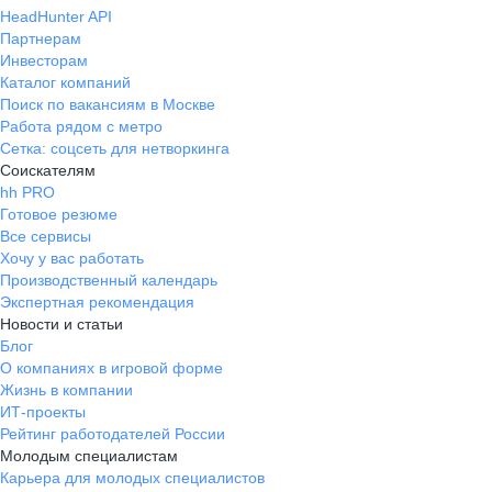
HeadHunter API
Партнерам
Инвесторам
Каталог компаний
Поиск по вакансиям в Москве
Работа рядом с метро
Сетка: соцсеть для нетворкинга
Соискателям
hh PRO
Готовое резюме
Все сервисы
Хочу у вас работать
Производственный календарь
Экспертная рекомендация
Новости и статьи
Блог
О компаниях в игровой форме
Жизнь в компании
ИТ-проекты
Рейтинг работодателей России
Молодым специалистам
Карьера для молодых специалистов