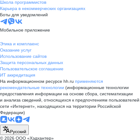
Школа программистов
Карьера в некоммерческих организациях
Боты для уведомлений
Мобильное приложение
Этика и комплаенс
Оказание услуг
Использование сайтов
Защита персональных данных
Пользовательское соглашение
ИТ аккредитация
На информационном ресурсе hh.ru
применяются
рекомендательные технологии
(информационные технологии
предоставления информации на основе сбора, систематизации
и анализа сведений, относящихся к предпочтениям пользователей
сети «Интернет», находящихся на территории Российской
Федерации)
Русский
© 2026 ООО «Хэдхантер»