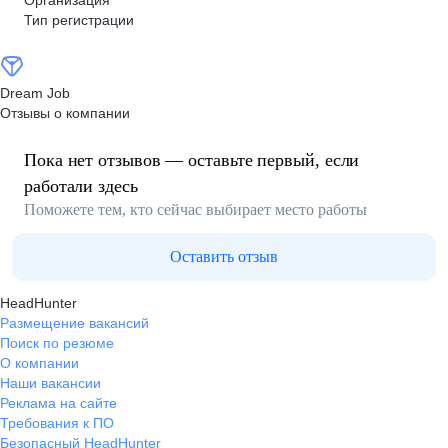
Организация
Тип регистрации
Dream Job
Отзывы о компании
Пока нет отзывов — оставьте первый, если
работали здесь
Поможете тем, кто сейчас выбирает место работы
Оставить отзыв
HeadHunter
Размещение вакансий
Поиск по резюме
О компании
Наши вакансии
Реклама на сайте
Требования к ПО
Безопасный HeadHunter