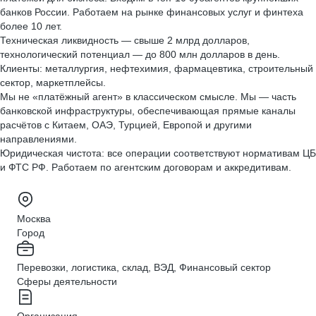
банков России. Работаем на рынке финансовых услуг и финтеха
более 10 лет.
Техническая ликвидность — свыше 2 млрд долларов,
технологический потенциал — до 800 млн долларов в день.
Клиенты: металлургия, нефтехимия, фармацевтика, строительный
сектор, маркетплейсы.
Мы не «платёжный агент» в классическом смысле. Мы — часть
банковской инфраструктуры, обеспечивающая прямые каналы
расчётов с Китаем, ОАЭ, Турцией, Европой и другими
направлениями.
Юридическая чистота: все операции соответствуют нормативам ЦБ
и ФТС РФ. Работаем по агентским договорам и аккредитивам.
Москва
Город
Перевозки, логистика, склад, ВЭД, Финансовый сектор
Сферы деятельности