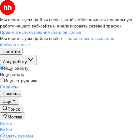
Мы используем файлы cookie, чтобы обеспечивать правильную
работу нашего веб-сайта и анализировать сетевой трафик.
Правила использования файлов cookie
Мы используем файлы cookie.
Правила использования
файлов cookie
Понятно
Ищу работу
Ищу работу
Ищу работу
Ищу сотрудника
Сервисы
Помощь
Ещё
Поиск
Москва
Войти
Войти
Создать резюме