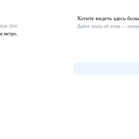
Хотите видеть здесь бол
Дайте знать об этом — попр
Май 2026
м метро.