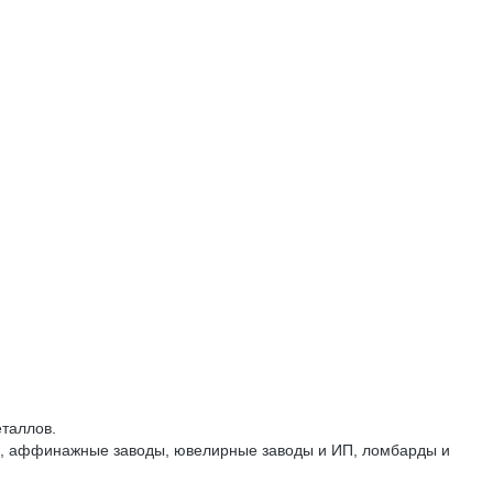
таллов.
ки, аффинажные заводы, ювелирные заводы и ИП, ломбарды и