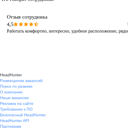
Отзыв сотрудника
4,5
Работать комфортно, интересно, удобное расположение, рядо
HeadHunter
Размещение вакансий
Поиск по резюме
О компании
Наши вакансии
Реклама на сайте
Требования к ПО
Безопасный HeadHunter
HeadHunter API
Партнерам