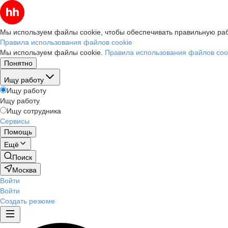
Мы используем файлы cookie, чтобы обеспечивать правильную раб
Правила использования файлов cookie
Мы используем файлы cookie.
Правила использования файлов coo
Понятно
Ищу работу
Ищу работу
Ищу работу
Ищу сотрудника
Сервисы
Помощь
Ещё
Поиск
Москва
Войти
Войти
Создать резюме