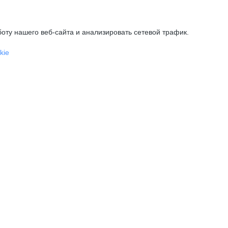
оту нашего веб-сайта и анализировать сетевой трафик.
kie