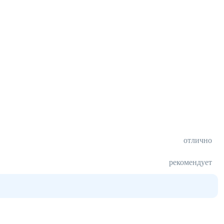
отлично
рекомендует