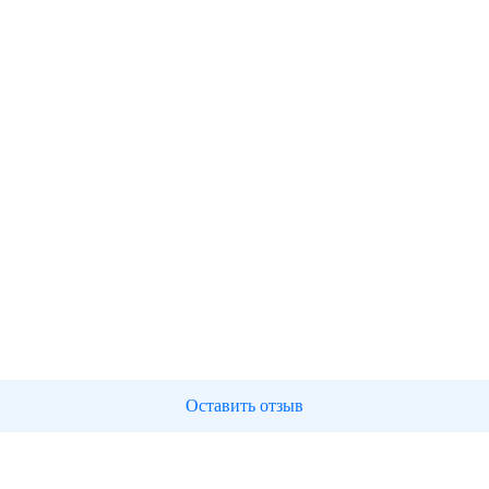
Оставить отзыв