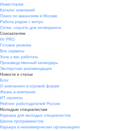
Инвесторам
Каталог компаний
Поиск по вакансиям в Москве
Работа рядом с метро
Сетка: соцсеть для нетворкинга
Соискателям
hh PRO
Готовое резюме
Все сервисы
Хочу у вас работать
Производственный календарь
Экспертная рекомендация
Новости и статьи
Блог
О компаниях в игровой форме
Жизнь в компании
ИТ-проекты
Рейтинг работодателей России
Молодым специалистам
Карьера для молодых специалистов
Школа программистов
Карьера в некоммерческих организациях