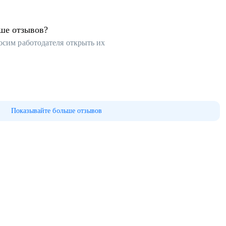
ьше отзывов?
осим работодателя открыть их
Показывайте больше отзывов