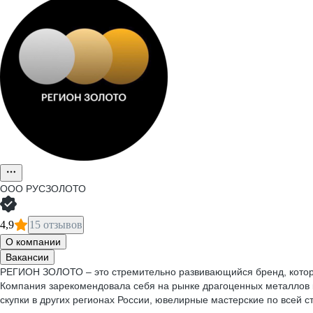
ООО
РУСЗОЛОТО
4,9
15 отзывов
О компании
Вакансии
РЕГИОН ЗОЛОТО – это стремительно развивающийся бренд, которы
Компания зарекомендовала себя на рынке драгоценных металлов 
скупки в других регионах России, ювелирные мастерские по всей с