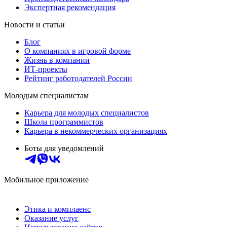
Экспертная рекомендация
Новости и статьи
Блог
О компаниях в игровой форме
Жизнь в компании
ИТ-проекты
Рейтинг работодателей России
Молодым специалистам
Карьера для молодых специалистов
Школа программистов
Карьера в некоммерческих организациях
Боты для уведомлений
Мобильное приложение
Этика и комплаенс
Оказание услуг