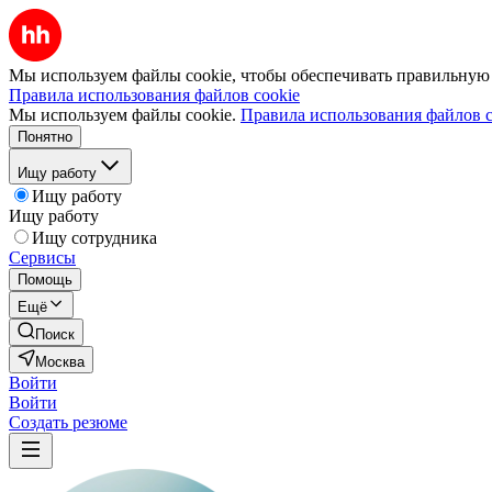
Мы используем файлы cookie, чтобы обеспечивать правильную р
Правила использования файлов cookie
Мы используем файлы cookie.
Правила использования файлов c
Понятно
Ищу работу
Ищу работу
Ищу работу
Ищу сотрудника
Сервисы
Помощь
Ещё
Поиск
Москва
Войти
Войти
Создать резюме