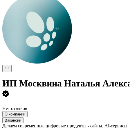
ИП
Москвина Наталья Алекс
Нет отзывов
О компании
Вакансии
Делаем современные цифровые продукты - сайты, AI-сервисы, ав