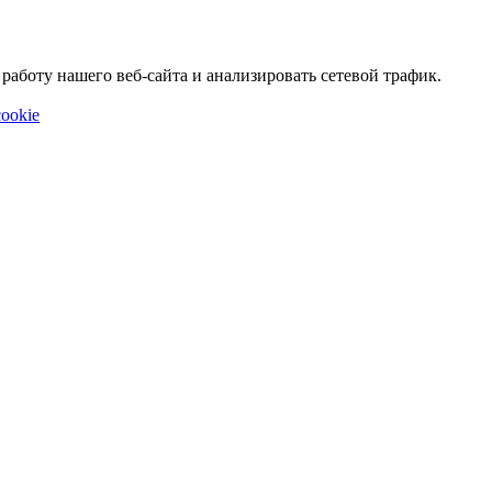
аботу нашего веб-сайта и анализировать сетевой трафик.
ookie