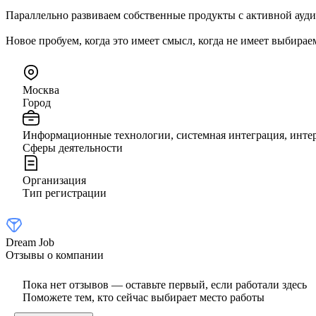
Параллельно развиваем собственные продукты с активной аудит
Новое пробуем, когда это имеет смысл, когда не имеет выбирае
Москва
Город
Информационные технологии, системная интеграция, инте
Сферы деятельности
Организация
Тип регистрации
Dream Job
Отзывы о компании
Пока нет отзывов — оставьте первый, если работали здесь
Поможете тем, кто сейчас выбирает место работы