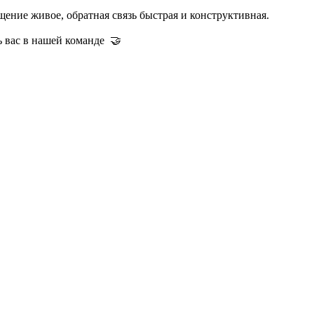
ение живое, обратная связь быстрая и конструктивная.
ь вас в нашей команде 🤝