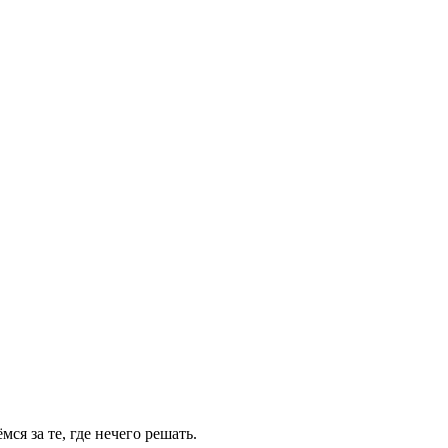
ся за те, где нечего решать.