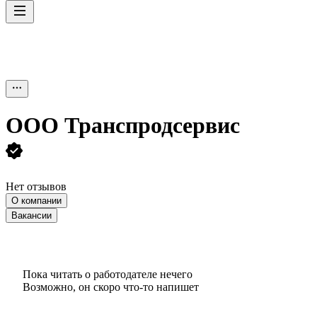
ООО
Транспродсервис
Нет отзывов
О компании
Вакансии
Пока читать о работодателе нечего
Возможно, он скоро что‑то напишет