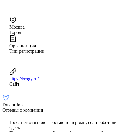
Москва
Город
Организация
Тип регистрации
https://brogy.ru/
Сайт
Dream Job
Отзывы о компании
Пока нет отзывов — оставьте первый, если работали
здесь