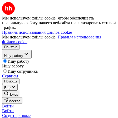
Мы используем файлы cookie, чтобы обеспечивать
правильную работу нашего веб-сайта и анализировать сетевой
трафик.
Правила использования файлов cookie
Мы используем файлы cookie.
Правила использования
файлов cookie
Понятно
Ищу работу
Ищу работу
Ищу работу
Ищу сотрудника
Сервисы
Помощь
Ещё
Поиск
Москва
Войти
Войти
Создать резюме