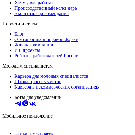
Хочу у вас работать
Производственный календарь
Экспертная рекомендация
Новости и статьи
Блог
О компаниях в игровой форме
Жизнь в компании
ИТ-проекты
Рейтинг работодателей России
Молодым специалистам
Карьера для молодых специалистов
Школа программистов
Карьера в некоммерческих организациях
Боты для уведомлений
Мобильное приложение
Этика и комплаенс