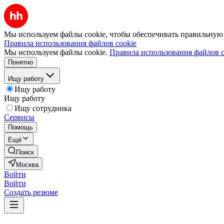
Мы используем файлы cookie, чтобы обеспечивать правильную р
Правила использования файлов cookie
Мы используем файлы cookie.
Правила использования файлов c
Понятно
Ищу работу
Ищу работу
Ищу работу
Ищу сотрудника
Сервисы
Помощь
Ещё
Поиск
Москва
Войти
Войти
Создать резюме