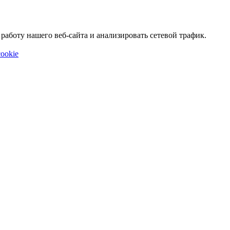
аботу нашего веб-сайта и анализировать сетевой трафик.
ookie