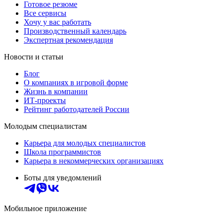
Готовое резюме
Все сервисы
Хочу у вас работать
Производственный календарь
Экспертная рекомендация
Новости и статьи
Блог
О компаниях в игровой форме
Жизнь в компании
ИТ-проекты
Рейтинг работодателей России
Молодым специалистам
Карьера для молодых специалистов
Школа программистов
Карьера в некоммерческих организациях
Боты для уведомлений
Мобильное приложение