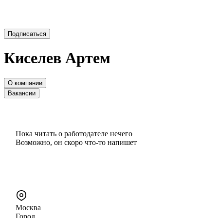
Подписаться
Киселев Артем
О компании
Вакансии
Пока читать о работодателе нечего
Возможно, он скоро что‑то напишет
Москва
Город