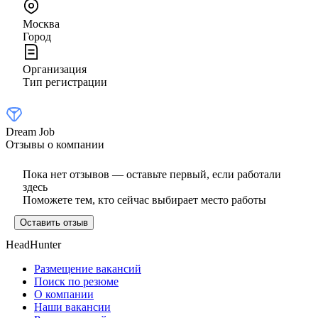
Москва
Город
Организация
Тип регистрации
Dream Job
Отзывы о компании
Пока нет отзывов — оставьте первый, если работали
здесь
Поможете тем, кто сейчас выбирает место работы
Оставить отзыв
HeadHunter
Размещение вакансий
Поиск по резюме
О компании
Наши вакансии