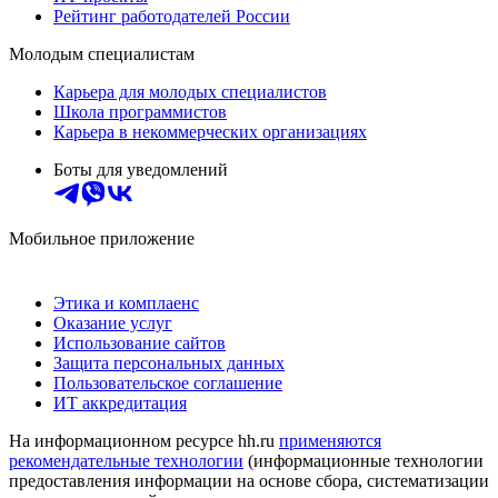
Рейтинг работодателей России
Молодым специалистам
Карьера для молодых специалистов
Школа программистов
Карьера в некоммерческих организациях
Боты для уведомлений
Мобильное приложение
Этика и комплаенс
Оказание услуг
Использование сайтов
Защита персональных данных
Пользовательское соглашение
ИТ аккредитация
На информационном ресурсе hh.ru
применяются
рекомендательные технологии
(информационные технологии
предоставления информации на основе сбора, систематизации