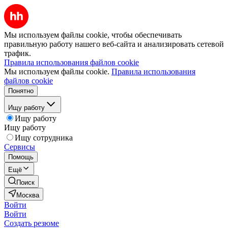
Мы используем файлы cookie, чтобы обеспечивать
правильную работу нашего веб-сайта и анализировать сетевой
трафик.
Правила использования файлов cookie
Мы используем файлы cookie.
Правила использования
файлов cookie
Понятно
Ищу работу
Ищу работу
Ищу работу
Ищу сотрудника
Сервисы
Помощь
Ещё
Поиск
Москва
Войти
Войти
Создать резюме