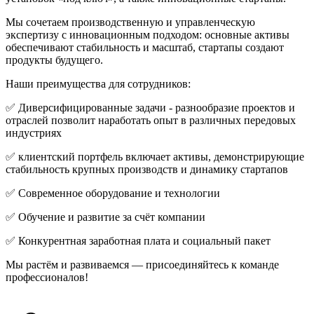
Мы сочетаем производственную и управленческую
экспертизу с инновационным подходом: основные активы
обеспечивают стабильность и масштаб, стартапы создают
продукты будущего.
Наши преимущества для сотрудников:
✅ Диверсифицированные задачи - разнообразие проектов и
отраслей позволит наработать опыт в различных передовых
индустриях
✅ клиентский портфель включает активы, демонстрирующие
стабильность крупных производств и динамику стартапов
✅ Современное оборудование и технологии
✅ Обучение и развитие за счёт компании
✅ Конкурентная заработная плата и социальный пакет
Мы растём и развиваемся — присоединяйтесь к команде
профессионалов!