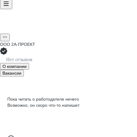
ООО
2А-ПРОЕКТ
Нет отзывов
О компании
Вакансии
Пока читать о работодателе нечего
Возможно, он скоро что‑то напишет