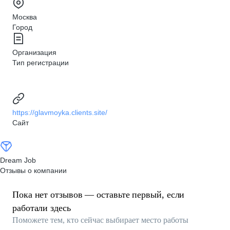
Москва
Город
Организация
Тип регистрации
https://glavmoyka.clients.site/
Сайт
Dream Job
Отзывы о компании
Пока нет отзывов — оставьте первый, если
работали здесь
Поможете тем, кто сейчас выбирает место работы