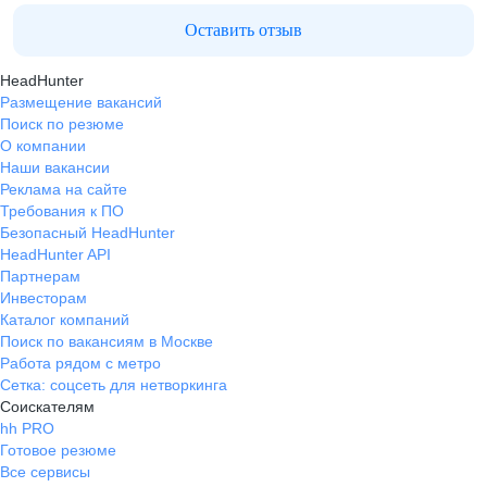
Оставить отзыв
HeadHunter
Размещение вакансий
Поиск по резюме
О компании
Наши вакансии
Реклама на сайте
Требования к ПО
Безопасный HeadHunter
HeadHunter API
Партнерам
Инвесторам
Каталог компаний
Поиск по вакансиям в Москве
Работа рядом с метро
Сетка: соцсеть для нетворкинга
Соискателям
hh PRO
Готовое резюме
Все сервисы