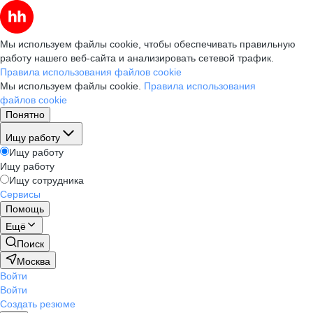
Мы используем файлы cookie, чтобы обеспечивать правильную
работу нашего веб-сайта и анализировать сетевой трафик.
Правила использования файлов cookie
Мы используем файлы cookie.
Правила использования
файлов cookie
Понятно
Ищу работу
Ищу работу
Ищу работу
Ищу сотрудника
Сервисы
Помощь
Ещё
Поиск
Москва
Войти
Войти
Создать резюме