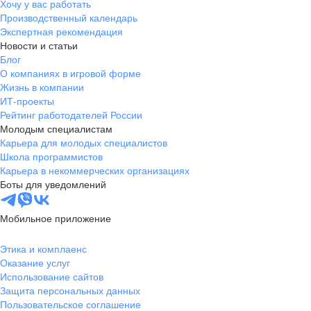
Хочу у вас работать
Производственный календарь
Экспертная рекомендация
Новости и статьи
Блог
О компаниях в игровой форме
Жизнь в компании
ИТ-проекты
Рейтинг работодателей России
Молодым специалистам
Карьера для молодых специалистов
Школа программистов
Карьера в некоммерческих организациях
Боты для уведомлений
Мобильное приложение
Этика и комплаенс
Оказание услуг
Использование сайтов
Защита персональных данных
Пользовательское соглашение