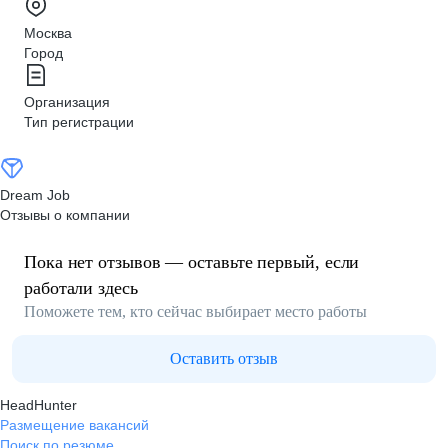
Москва
Город
Организация
Тип регистрации
Dream Job
Отзывы о компании
Пока нет отзывов — оставьте первый, если
работали здесь
Поможете тем, кто сейчас выбирает место работы
Оставить отзыв
HeadHunter
Размещение вакансий
Поиск по резюме