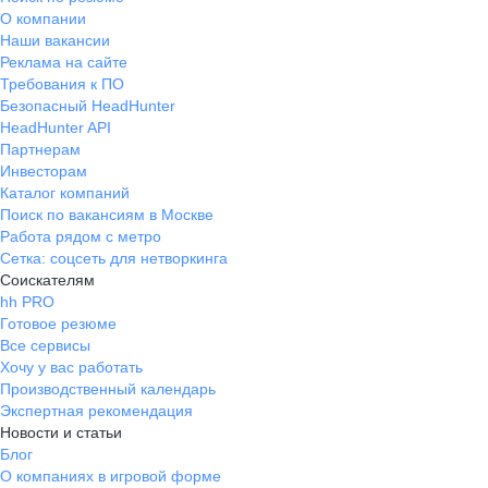
О компании
Наши вакансии
Реклама на сайте
Требования к ПО
Безопасный HeadHunter
HeadHunter API
Партнерам
Инвесторам
Каталог компаний
Поиск по вакансиям в Москве
Работа рядом с метро
Сетка: соцсеть для нетворкинга
Соискателям
hh PRO
Готовое резюме
Все сервисы
Хочу у вас работать
Производственный календарь
Экспертная рекомендация
Новости и статьи
Блог
О компаниях в игровой форме