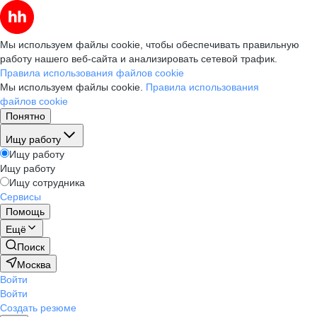
Мы используем файлы cookie, чтобы обеспечивать правильную
работу нашего веб-сайта и анализировать сетевой трафик.
Правила использования файлов cookie
Мы используем файлы cookie.
Правила использования
файлов cookie
Понятно
Ищу работу
Ищу работу
Ищу работу
Ищу сотрудника
Сервисы
Помощь
Ещё
Поиск
Москва
Войти
Войти
Создать резюме