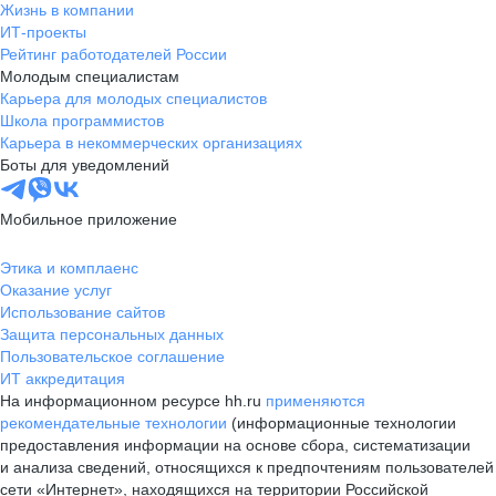
Жизнь в компании
ИТ-проекты
Рейтинг работодателей России
Молодым специалистам
Карьера для молодых специалистов
Школа программистов
Карьера в некоммерческих организациях
Боты для уведомлений
Мобильное приложение
Этика и комплаенс
Оказание услуг
Использование сайтов
Защита персональных данных
Пользовательское соглашение
ИТ аккредитация
На информационном ресурсе hh.ru
применяются
рекомендательные технологии
(информационные технологии
предоставления информации на основе сбора, систематизации
и анализа сведений, относящихся к предпочтениям пользователей
сети «Интернет», находящихся на территории Российской