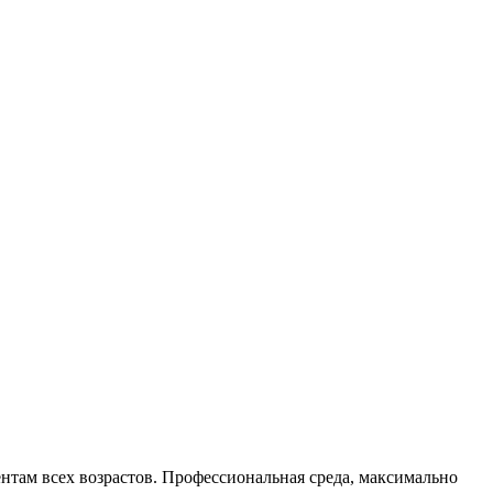
там всех возрастов. Профессиональная среда, максимально