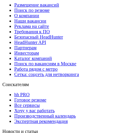
Размещение вакансий
Поиск по резюме
О компании
Наши вакансии
Реклама на сайте
Требования к ПО
Безопасный HeadHunter
HeadHunter API
Партнерам
Инвесторам
Каталог компаний
Поиск по вакансиям в Москве
Работа рядом с метро
Сетка: соцсеть для нетворкинга
Соискателям
hh PRO
Готовое резюме
Все сервисы
Хочу у вас работать
Производственный календарь
Экспертная рекомендация
Новости и статьи