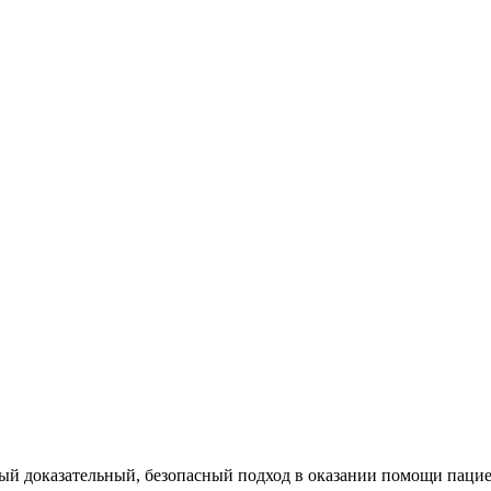
 доказательный, безопасный подход в оказании помощи пациен