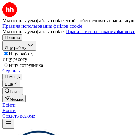
Мы используем файлы cookie, чтобы обеспечивать правильную р
Правила использования файлов cookie
Мы используем файлы cookie.
Правила использования файлов c
Понятно
Ищу работу
Ищу работу
Ищу работу
Ищу сотрудника
Сервисы
Помощь
Ещё
Поиск
Москва
Войти
Войти
Создать резюме