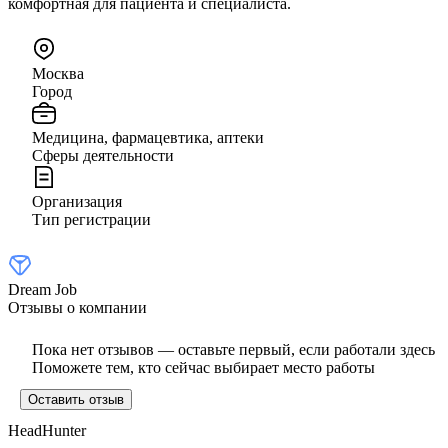
комфортная для пациента и специалиста.
Москва
Город
Медицина, фармацевтика, аптеки
Сферы деятельности
Организация
Тип регистрации
Dream Job
Отзывы о компании
Пока нет отзывов — оставьте первый, если работали здесь
Поможете тем, кто сейчас выбирает место работы
Оставить отзыв
HeadHunter