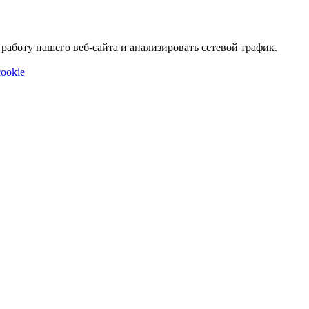
аботу нашего веб-сайта и анализировать сетевой трафик.
ookie