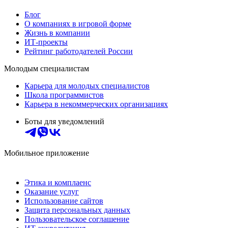
Блог
О компаниях в игровой форме
Жизнь в компании
ИТ-проекты
Рейтинг работодателей России
Молодым специалистам
Карьера для молодых специалистов
Школа программистов
Карьера в некоммерческих организациях
Боты для уведомлений
Мобильное приложение
Этика и комплаенс
Оказание услуг
Использование сайтов
Защита персональных данных
Пользовательское соглашение