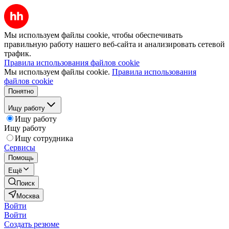
Мы используем файлы cookie, чтобы обеспечивать
правильную работу нашего веб-сайта и анализировать сетевой
трафик.
Правила использования файлов cookie
Мы используем файлы cookie.
Правила использования
файлов cookie
Понятно
Ищу работу
Ищу работу
Ищу работу
Ищу сотрудника
Сервисы
Помощь
Ещё
Поиск
Москва
Войти
Войти
Создать резюме