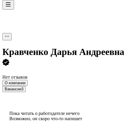
Кравченко Дарья Андреевна
Нет отзывов
О компании
Вакансии
3
Пока читать о работодателе нечего
Возможно, он скоро что‑то напишет