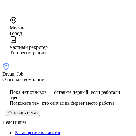
Москва
Город
Частный рекрутер
Тип регистрации
Dream Job
Отзывы о компании
Пока нет отзывов — оставьте первый, если работали
здесь
Поможете тем, кто сейчас выбирает место работы
Оставить отзыв
HeadHunter
Размещение вакансий