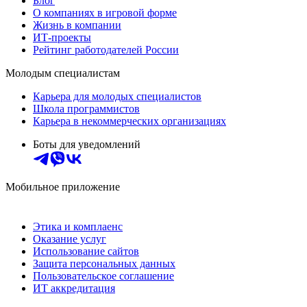
Блог
О компаниях в игровой форме
Жизнь в компании
ИТ-проекты
Рейтинг работодателей России
Молодым специалистам
Карьера для молодых специалистов
Школа программистов
Карьера в некоммерческих организациях
Боты для уведомлений
Мобильное приложение
Этика и комплаенс
Оказание услуг
Использование сайтов
Защита персональных данных
Пользовательское соглашение
ИТ аккредитация