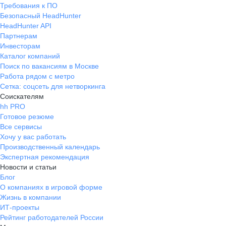
Требования к ПО
Безопасный HeadHunter
HeadHunter API
Партнерам
Инвесторам
Каталог компаний
Поиск по вакансиям в Москве
Работа рядом с метро
Сетка: соцсеть для нетворкинга
Соискателям
hh PRO
Готовое резюме
Все сервисы
Хочу у вас работать
Производственный календарь
Экспертная рекомендация
Новости и статьи
Блог
О компаниях в игровой форме
Жизнь в компании
ИТ-проекты
Рейтинг работодателей России