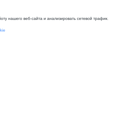
оту нашего веб-сайта и анализировать сетевой трафик.
kie