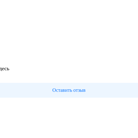
десь
Оставить отзыв