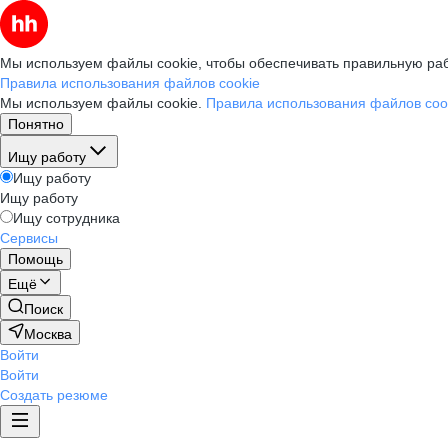
Мы используем файлы cookie, чтобы обеспечивать правильную раб
Правила использования файлов cookie
Мы используем файлы cookie.
Правила использования файлов coo
Понятно
Ищу работу
Ищу работу
Ищу работу
Ищу сотрудника
Сервисы
Помощь
Ещё
Поиск
Москва
Войти
Войти
Создать резюме