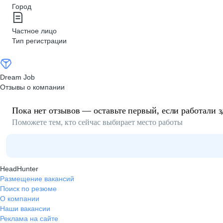
Город
Частное лицо
Тип регистрации
Dream Job
Отзывы о компании
Пока нет отзывов — оставьте первый, если работали з
Поможете тем, кто сейчас выбирает место работы
HeadHunter
Размещение вакансий
Поиск по резюме
О компании
Наши вакансии
Реклама на сайте