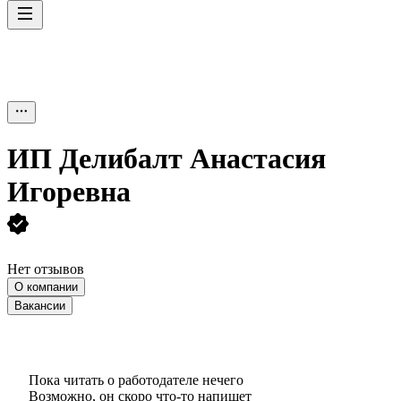
ИП
Делибалт Анастасия
Игоревна
Нет отзывов
О компании
Вакансии
Пока читать о работодателе нечего
Возможно, он скоро что‑то напишет