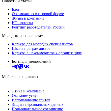
Новости и статьи
Блог
О компаниях в игровой форме
Жизнь в компании
ИТ-проекты
Рейтинг работодателей России
Молодым специалистам
Карьера для молодых специалистов
Школа программистов
Карьера в некоммерческих организациях
Боты для уведомлений
Мобильное приложение
Этика и комплаенс
Оказание услуг
Использование сайтов
Защита персональных данных
Пользовательское соглашение