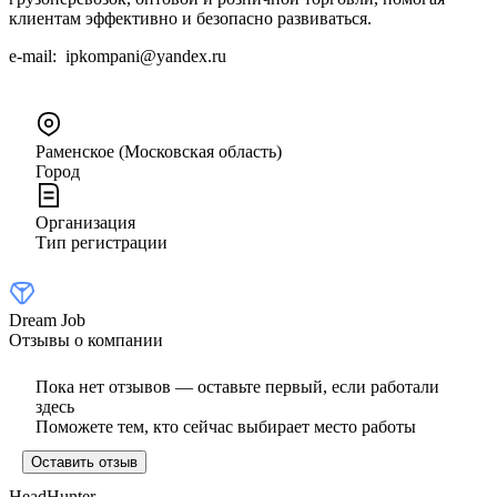
клиентам эффективно и безопасно развиваться.
e-mail: ipkompani@yandex.ru
Раменское (Московская область)
Город
Организация
Тип регистрации
Dream Job
Отзывы о компании
Пока нет отзывов — оставьте первый, если работали
здесь
Поможете тем, кто сейчас выбирает место работы
Оставить отзыв
HeadHunter