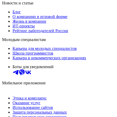
Новости и статьи
Блог
О компаниях в игровой форме
Жизнь в компании
ИТ-проекты
Рейтинг работодателей России
Молодым специалистам
Карьера для молодых специалистов
Школа программистов
Карьера в некоммерческих организациях
Боты для уведомлений
Мобильное приложение
Этика и комплаенс
Оказание услуг
Использование сайтов
Защита персональных данных
Пользовательское соглашение