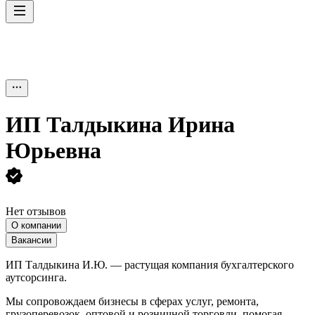
ИП
Талдыкина Ирина
Юрьевна
Нет отзывов
О компании
Вакансии
ИП Талдыкина И.Ю. — растущая компания бухгалтерского
аутсорсинга.
Мы сопровождаем бизнесы в сферах услуг, ремонта,
грузоперевозок, оптовой и розничной торговли, помогая