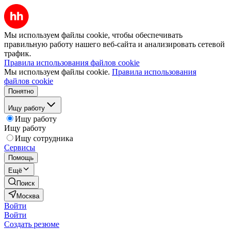
Мы используем файлы cookie, чтобы обеспечивать
правильную работу нашего веб-сайта и анализировать сетевой
трафик.
Правила использования файлов cookie
Мы используем файлы cookie.
Правила использования
файлов cookie
Понятно
Ищу работу
Ищу работу
Ищу работу
Ищу сотрудника
Сервисы
Помощь
Ещё
Поиск
Москва
Войти
Войти
Создать резюме