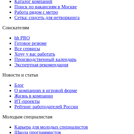
Каталог компаний
Поиск по вакансиям в Москве
Работа рядом с метро
Сетка: соцсеть для нетворкинга
Соискателям
hh PRO
Готовое резюме
Все сервисы
Хочу у вас работать
Производственный календарь
Экспертная рекомендация
Новости и статьи
Блог
О компаниях в игровой форме
Жизнь в компании
ИТ-проекты
Рейтинг работодателей России
Молодым специалистам
Карьера для молодых специалистов
Школа программистов