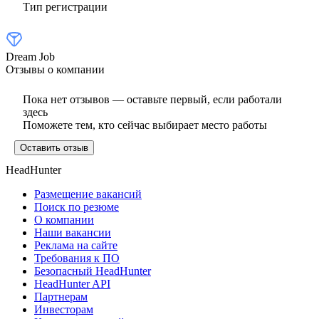
Тип регистрации
Dream Job
Отзывы о компании
Пока нет отзывов — оставьте первый, если работали
здесь
Поможете тем, кто сейчас выбирает место работы
Оставить отзыв
HeadHunter
Размещение вакансий
Поиск по резюме
О компании
Наши вакансии
Реклама на сайте
Требования к ПО
Безопасный HeadHunter
HeadHunter API
Партнерам
Инвесторам