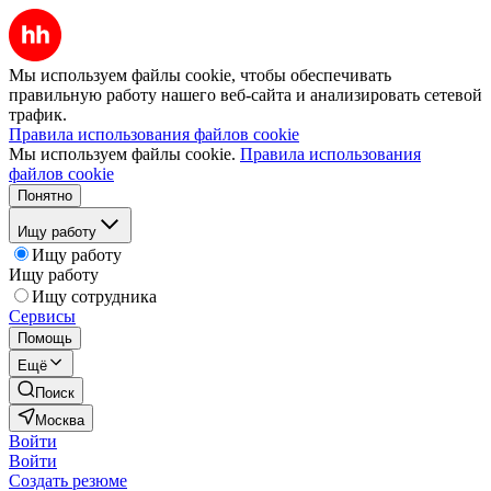
Мы используем файлы cookie, чтобы обеспечивать
правильную работу нашего веб-сайта и анализировать сетевой
трафик.
Правила использования файлов cookie
Мы используем файлы cookie.
Правила использования
файлов cookie
Понятно
Ищу работу
Ищу работу
Ищу работу
Ищу сотрудника
Сервисы
Помощь
Ещё
Поиск
Москва
Войти
Войти
Создать резюме