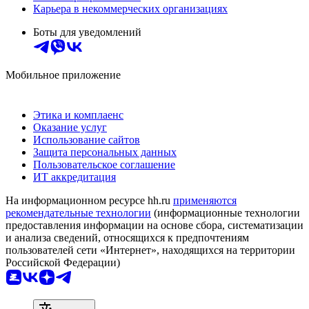
Карьера в некоммерческих организациях
Боты для уведомлений
Мобильное приложение
Этика и комплаенс
Оказание услуг
Использование сайтов
Защита персональных данных
Пользовательское соглашение
ИТ аккредитация
На информационном ресурсе hh.ru
применяются
рекомендательные технологии
(информационные технологии
предоставления информации на основе сбора, систематизации
и анализа сведений, относящихся к предпочтениям
пользователей сети «Интернет», находящихся на территории
Российской Федерации)