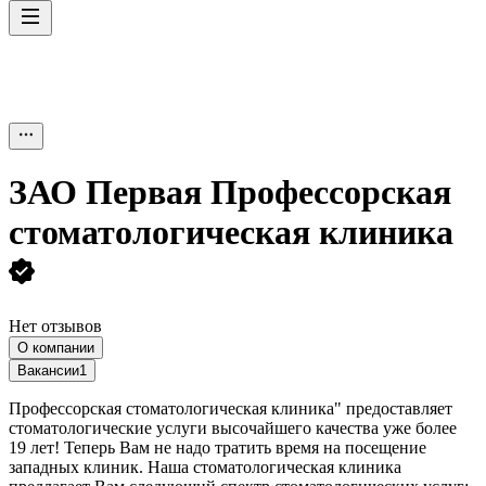
ЗАО
Первая Профессорская
стоматологическая клиника
Нет отзывов
О компании
Вакансии
1
Профессорская стоматологическая клиника" предоставляет
стоматологические услуги высочайшего качества уже более
19 лет! Теперь Вам не надо тратить время на посещение
западных клиник. Наша стоматологическая клиника