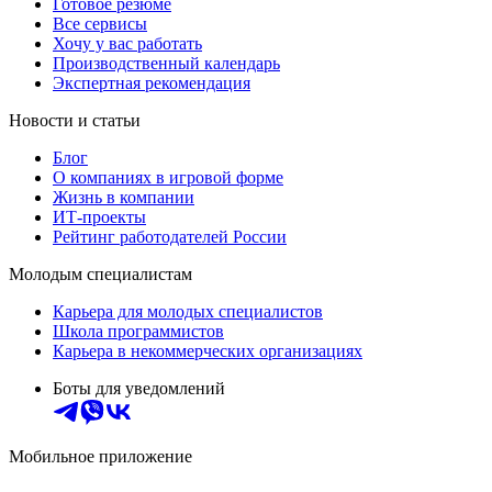
Готовое резюме
Все сервисы
Хочу у вас работать
Производственный календарь
Экспертная рекомендация
Новости и статьи
Блог
О компаниях в игровой форме
Жизнь в компании
ИТ-проекты
Рейтинг работодателей России
Молодым специалистам
Карьера для молодых специалистов
Школа программистов
Карьера в некоммерческих организациях
Боты для уведомлений
Мобильное приложение