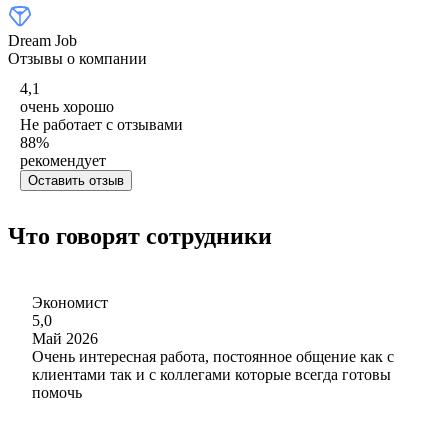
Dream Job
Отзывы о компании
4,1
очень хорошо
Не работает с отзывами
88
%
рекомендует
Оставить отзыв
Что говорят сотрудники
Экономист
5,0
Май 2026
Очень интересная работа, постоянное общение как с
клиентами так и с коллегами которые всегда готовы
помочь