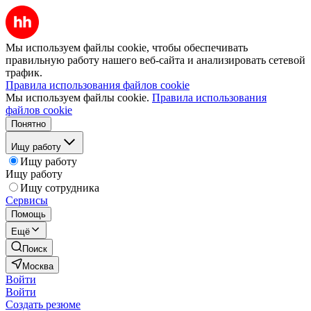
Мы используем файлы cookie, чтобы обеспечивать
правильную работу нашего веб-сайта и анализировать сетевой
трафик.
Правила использования файлов cookie
Мы используем файлы cookie.
Правила использования
файлов cookie
Понятно
Ищу работу
Ищу работу
Ищу работу
Ищу сотрудника
Сервисы
Помощь
Ещё
Поиск
Москва
Войти
Войти
Создать резюме