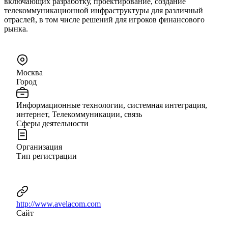
включающих разработку, проектирование, создание
телекоммуникационной инфраструктуры для различный
отраслей, в том числе решений для игроков финансового
рынка.
Москва
Город
Информационные технологии, системная интеграция,
интернет, Телекоммуникации, связь
Сферы деятельности
Организация
Тип регистрации
http://www.avelacom.com
Сайт