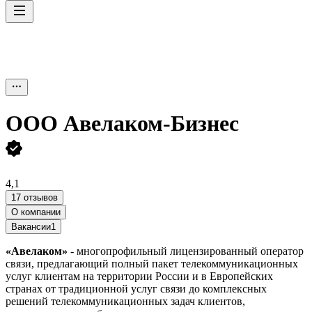
ООО
Авелаком-Бизнес
4,1
17 отзывов
О компании
Вакансии
1
«Авелаком»
- многопрофильный лицензированный оператор
связи, предлагающий полный пакет телекоммуникационных
услуг клиентам на территории России и в Европейских
странах от традиционной услуг связи до комплексных
решений телекоммуникационных задач клиентов,