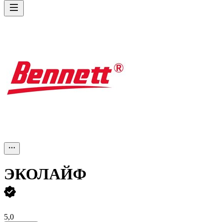
ЭКОЛАЙФ
5,0