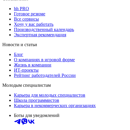
hh PRO
Готовое резюме
Все сервисы
Хочу у вас работать
Производственный календарь
Экспертная рекомендация
Новости и статьи
Блог
О компаниях в игровой форме
Жизнь в компании
ИТ-проекты
Рейтинг работодателей России
Молодым специалистам
Карьера для молодых специалистов
Школа программистов
Карьера в некоммерческих организациях
Боты для уведомлений