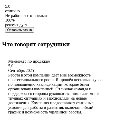
5,0
отлично
Не работает с отзывами
100
%
рекомендует
Оставить отзыв
Что говорят сотрудники
Менеджер по продажам
5,0
Сентябрь 2025
Работа в этой компании дает мне возможность
профессионального роста. Я прошёл несколько курсов
по повышению квалификации, которые были
организованы компанией. Отличная команда и
поддержка со стороны руководства помогали мне в
трудных ситуациях и вдохновляли на новые
достижения. Компания предоставляет отличные
условия для работы и развития, включая гибкий
график и возможность удалённой работы.