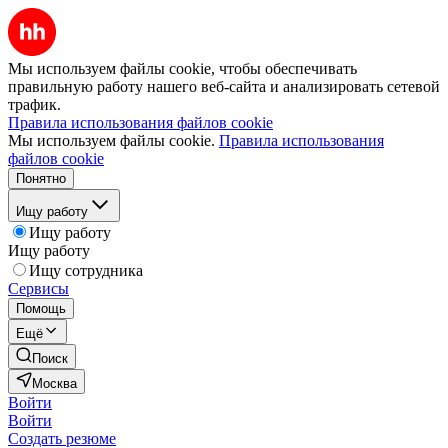
Мы используем файлы cookie, чтобы обеспечивать
правильную работу нашего веб-сайта и анализировать сетевой
трафик.
Правила использования файлов cookie
Мы используем файлы cookie.
Правила использования
файлов cookie
Понятно
Ищу работу
Ищу работу
Ищу работу
Ищу сотрудника
Сервисы
Помощь
Ещё
Поиск
Москва
Войти
Войти
Создать резюме