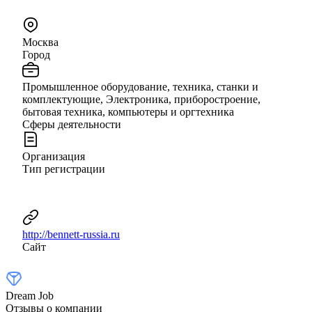
Москва
Город
Промышленное оборудование, техника, станки и
комплектующие, Электроника, приборостроение,
бытовая техника, компьютеры и оргтехника
Сферы деятельности
Организация
Тип регистрации
http://bennett-russia.ru
Сайт
Dream Job
Отзывы о компании