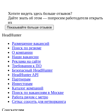
Хотите видеть здесь больше отзывов?
Дайте знать об этом — попросим работодателя открыть
их
Показывайте больше отзывов
HeadHunter
Размещение вакансий
Поиск по резюме
О компании
Наши вакансии
Реклама на сайте
Требования к ПО
Безопасный HeadHunter
HeadHunter API
Партнерам
Инвесторам
Каталог компаний
Поиск по вакансиям в Москве
Работа рядом с метро
Сетка: соцсеть для нетворкинга
Соискателям