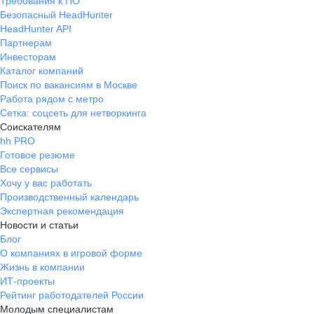
Требования к ПО
Безопасный HeadHunter
HeadHunter API
Партнерам
Инвесторам
Каталог компаний
Поиск по вакансиям в Москве
Работа рядом с метро
Сетка: соцсеть для нетворкинга
Соискателям
hh PRO
Готовое резюме
Все сервисы
Хочу у вас работать
Производственный календарь
Экспертная рекомендация
Новости и статьи
Блог
О компаниях в игровой форме
Жизнь в компании
ИТ-проекты
Рейтинг работодателей России
Молодым специалистам