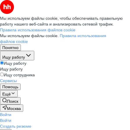
Мы используем файлы cookie, чтобы обеспечивать правильную
работу нашего веб-сайта и анализировать сетевой трафик.
Правила использования файлов cookie
Мы используем файлы cookie.
Правила использования
файлов cookie
Понятно
Ищу работу
Ищу работу
Ищу работу
Ищу сотрудника
Сервисы
Помощь
Ещё
Поиск
Москва
Войти
Войти
Создать резюме