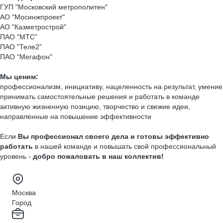
ГУП "Московский метрополитен"
АО "Мосинжпроект"
АО "Казметрострой"
ПАО "МТС"
ПАО "Теле2"
ПАО "Мегафон"
Мы ценим:
профессионализм, инициативу, нацеленность на результат, умение
принимать самостоятельные решения и работать в команде
активную жизненную позицию, творчество и свежие идеи,
направленные на повышение эффективности
Если
Вы профессионал своего дела и готовы эффективно
работать
в нашей команде и повышать свой профессиональный
уровень -
добро пожаловать в наш коллектив!
Москва
Город