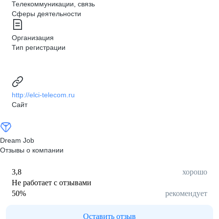
Телекоммуникации, связь
Сферы деятельности
Организация
Тип регистрации
http://elci-telecom.ru
Сайт
Dream Job
Отзывы о компании
3,8
хорошо
Не работает с отзывами
50
%
рекомендует
Оставить отзыв