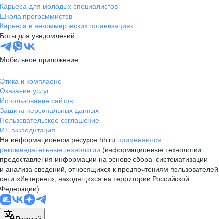
Карьера для молодых специалистов
Школа программистов
Карьера в некоммерческих организациях
Боты для уведомлений
Мобильное приложение
Этика и комплаенс
Оказание услуг
Использование сайтов
Защита персональных данных
Пользовательское соглашение
ИТ аккредитация
На информационном ресурсе hh.ru
применяются
рекомендательные технологии
(информационные технологии
предоставления информации на основе сбора, систематизации
и анализа сведений, относящихся к предпочтениям пользователей
сети «Интернет», находящихся на территории Российской
Федерации)
Русский