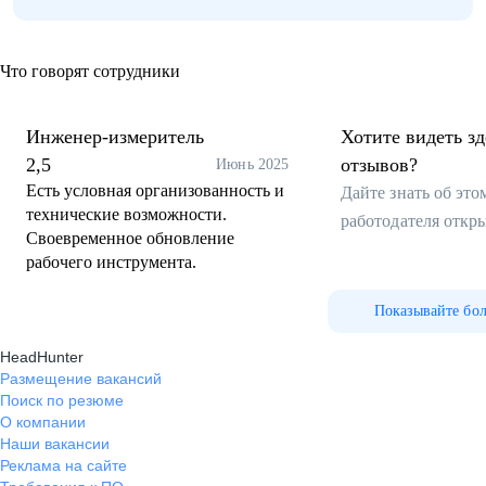
Что говорят сотрудники
Инженер-измеритель
Хотите видеть з
2,5
отзывов?
Июнь 2025
Есть условная организованность и
Дайте знать об эт
технические возможности.
работодателя откр
Своевременное обновление
рабочего инструмента.
Показывайте бо
HeadHunter
Размещение вакансий
Поиск по резюме
О компании
Наши вакансии
Реклама на сайте