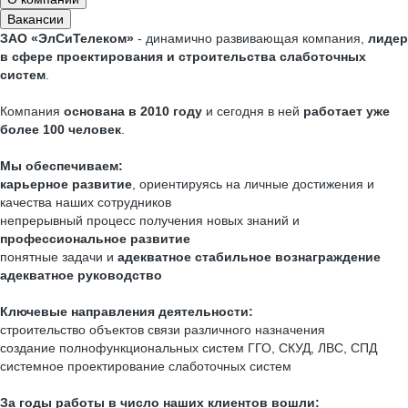
Вакансии
ЗАО «ЭлСиТелеком»
- динамично развивающая компания,
лидер
в сфере проектирования и строительства слаботочных
систем
.
Компания
основана в 2010 году
и сегодня в ней
работает уже
более 100 человек
.
Мы обеспечиваем:
карьерное развитие
, ориентируясь на личные достижения и
качества наших сотрудников
непрерывный процесс получения новых знаний и
профессиональное развитие
понятные задачи и
адекватное стабильное вознаграждение
адекватное руководство
Ключевые направления деятельности:
строительство объектов связи различного назначения
создание полнофункциональных систем ГГО, СКУД, ЛВС, СПД
системное проектирование слаботочных систем
За годы работы в число наших клиентов вошли: