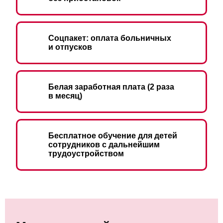
Соцпакет: оплата больничных
и отпусков
Белая заработная плата
(2 раза
в месяц)
Бесплатное обучение для детей
сотрудников с дальнейшим
трудоустройством