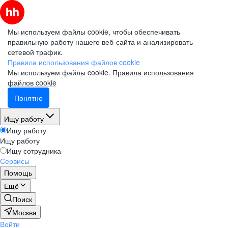
Мы используем файлы cookie, чтобы обеспечивать
правильную работу нашего веб-сайта и анализировать
сетевой трафик.
Правила использования файлов cookie
Мы используем файлы cookie.
Правила использования
файлов cookie
Понятно
Ищу работу
Ищу работу
Ищу работу
Ищу сотрудника
Сервисы
Помощь
Ещё
Поиск
Москва
Войти