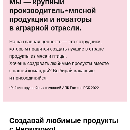
Мы — крупный
производитель
мясной
*
продукции и новаторы
в аграрной отрасли.
Наша главная ценность — это сотрудники,
которым нравится создать лучшие в стране
продукты из мяса и птицы.
Хочешь создавать любимые продукты вместе
с нашей командой? Выбирай вакансию
и присоединяйся.
*
Рейтинг крупнейших компаний АПК России. РБК 2022
Создавай любимые продукты
с Черкизово!