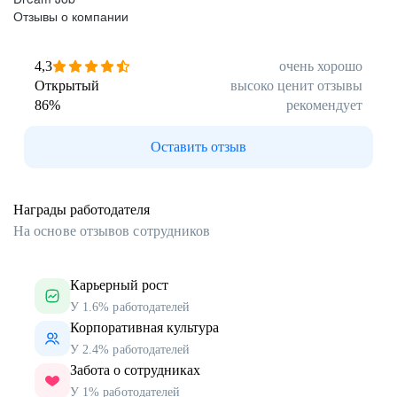
Отзывы о компании
4,3
очень хорошо
Открытый
высоко ценит отзывы
86
%
рекомендует
Оставить отзыв
Награды работодателя
На основе отзывов сотрудников
Карьерный рост
У 1.6% работодателей
Корпоративная культура
У 2.4% работодателей
Забота о сотрудниках
У 1% работодателей