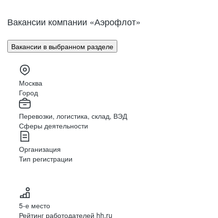
Вакансии компании «Аэрофлот»
Вакансии в выбранном разделе
Москва
Город
Перевозки, логистика, склад, ВЭД
Сферы деятельности
Организация
Тип регистрации
5-е место
Рейтинг работодателей hh.ru