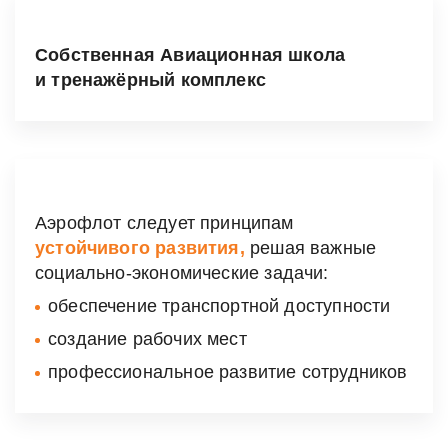
Собственная Авиационная школа
и тренажёрный комплекс
Аэрофлот следует принципам
устойчивого развития,
решая важные
социально-экономические
задачи:
обеспечение транспортной доступности
создание рабочих мест
профессиональное развитие сотрудников