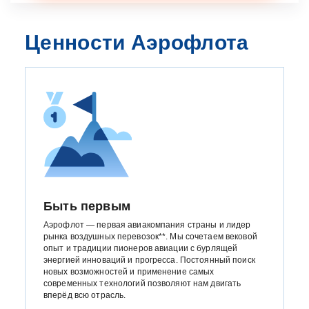
Ценности Аэрофлота
Быть первым
Аэрофлот — первая авиакомпания страны и лидер
рынка воздушных перевозок**. Мы сочетаем вековой
опыт и традиции пионеров авиации с бурлящей
энергией инноваций и прогресса. Постоянный поиск
новых возможностей и применение самых
современных технологий позволяют нам двигать
вперёд всю отрасль.