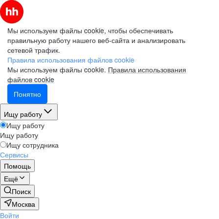
Мы используем файлы cookie, чтобы обеспечивать
правильную работу нашего веб-сайта и анализировать
сетевой трафик.
Правила использования файлов cookie
Мы используем файлы cookie.
Правила использования
файлов cookie
Понятно
Ищу работу
Ищу работу
Ищу работу
Ищу сотрудника
Сервисы
Помощь
Ещё
Поиск
Москва
Войти