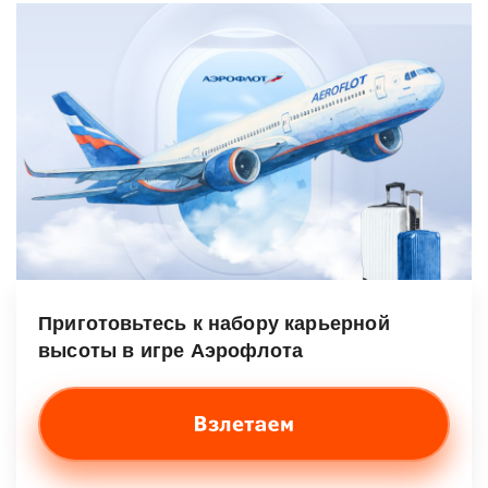
Приготовьтесь к набору карьерной
высоты в игре Аэрофлота