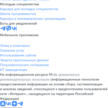
Молодым специалистам
Карьера для молодых специалистов
Школа программистов
Карьера в некоммерческих организациях
Боты для уведомлений
Мобильное приложение
Этика и комплаенс
Оказание услуг
Использование сайтов
Защита персональных данных
Пользовательское соглашение
ИТ аккредитация
На информационном ресурсе hh.ru
применяются
рекомендательные технологии
(информационные технологии
предоставления информации на основе сбора, систематизации
и анализа сведений, относящихся к предпочтениям пользователей
сети «Интернет», находящихся на территории Российской
Федерации)