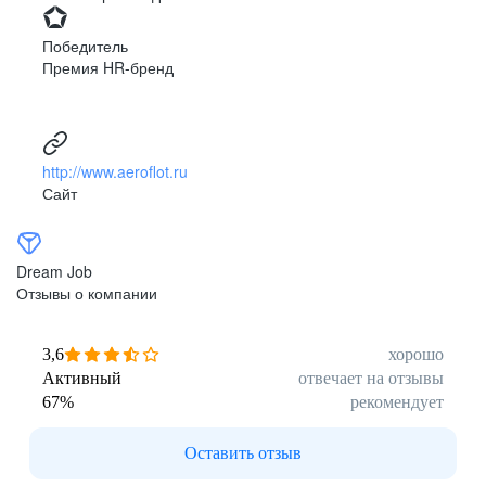
Победитель
Премия HR-бренд
http://www.aeroflot.ru
Сайт
Dream Job
Отзывы о компании
3,6
хорошо
Активный
отвечает на отзывы
67
%
рекомендует
Оставить отзыв