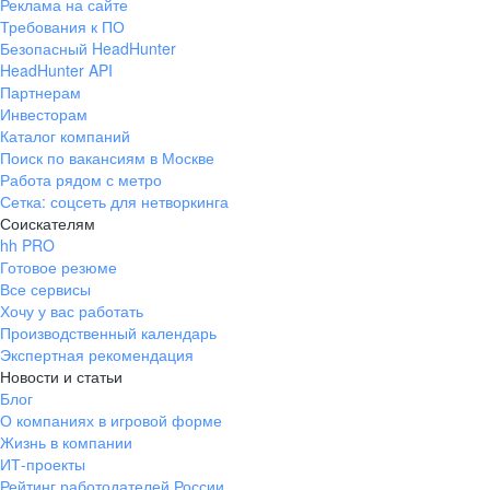
Реклама на сайте
Требования к ПО
Безопасный HeadHunter
HeadHunter API
Партнерам
Инвесторам
Каталог компаний
Поиск по вакансиям в Москве
Работа рядом с метро
Сетка: соцсеть для нетворкинга
Соискателям
hh PRO
Готовое резюме
Все сервисы
Хочу у вас работать
Производственный календарь
Экспертная рекомендация
Новости и статьи
Блог
О компаниях в игровой форме
Жизнь в компании
ИТ-проекты
Рейтинг работодателей России