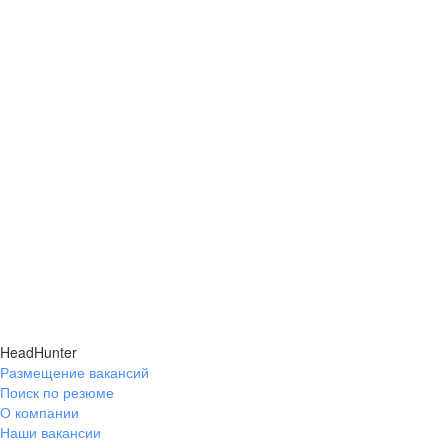
HeadHunter
Размещение вакансий
Поиск по резюме
О компании
Наши вакансии