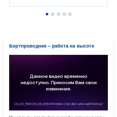
Бортпроводник ‒ работа на высоте