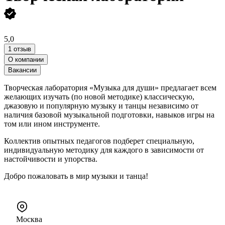
5,0
1 отзыв
О компании
Вакансии
Творческая лаборатория «Музыка для души» предлагает всем
желающих изучать (по новой методике) классическую,
джазовую и популярную музыку и танцы независимо от
наличия базовой музыкальной подготовки, навыков игры на
том или ином инструменте.
Коллектив опытных педагогов подберет специальную,
индивидуальную методику для каждого в зависимости от
настойчивости и упорства.
Добро пожаловать в мир музыки и танца!
Москва