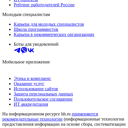
Рейтинг работодателей России
Молодым специалистам
Карьера для молодых специалистов
Школа программистов
Карьера в некоммерческих организациях
Боты для уведомлений
Мобильное приложение
Этика и комплаенс
Оказание услуг
Использование сайтов
Защита персональных данных
Пользовательское соглашение
ИТ аккредитация
На информационном ресурсе hh.ru
применяются
рекомендательные технологии
(информационные технологии
предоставления информации на основе сбора, систематизации