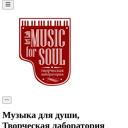
Музыка для души,
Творческая лаборатория