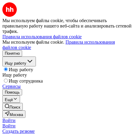
Мы используем файлы cookie, чтобы обеспечивать
правильную работу нашего веб-сайта и анализировать сетевой
трафик.
Правила использования файлов cookie
Мы используем файлы cookie.
Правила использования
файлов cookie
Понятно
Ищу работу
Ищу работу
Ищу работу
Ищу сотрудника
Сервисы
Помощь
Ещё
Поиск
Москва
Войти
Войти
Создать резюме