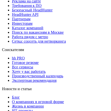
Реклама на сайте
Требования к ПО
Безопасный HeadHunter
HeadHunter API
Партнерам
Инвесторам
Каталог компаний
Поиск по вакансиям в Москве
Работа рядом с метро
Сетка: соцсеть для нетворкинга
Соискателям
hh PRO
Готовое резюме
Все сервисы
Хочу у вас работать
Производственный календарь
Экспертная рекомендация
Новости и статьи
Блог
О компаниях в игровой форме
Жизнь в компании
ИТ-проекты