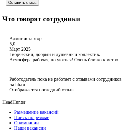
Оставить отзыв
Что говорят сотрудники
Администартор
5,0
Март 2025
Творческий, добрый и душевный коллектив.
Атмосфера рабочая, но уютная! Очень близко к метро.
Работодатель пока не работает с отзывами сотрудников
на hh.ru
Отображается последний отзыв
HeadHunter
Размещение вакансий
Поиск по резюме
О компании
Наши вакансии