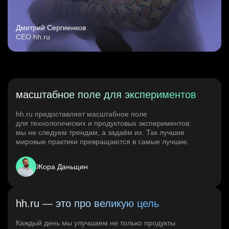
Дмитрий Сергиенков
CEO hh.ru
масштабное поле для экспериментов
hh.ru предоставляет масштабное поле
для технологических и продуктовых экспериментов:
мы не следуем трендам, а задаём их. Так лучшие
мировые практики превращаются в самые лучшие.
Жора Даньщин
hh.ru — это про великую цель
Каждый день мы улучшаем не только продукты