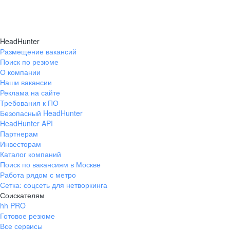
HeadHunter
Размещение вакансий
Поиск по резюме
О компании
Наши вакансии
Реклама на сайте
Требования к ПО
Безопасный HeadHunter
HeadHunter API
Партнерам
Инвесторам
Каталог компаний
Поиск по вакансиям в Москве
Работа рядом с метро
Сетка: соцсеть для нетворкинга
Соискателям
hh PRO
Готовое резюме
Все сервисы