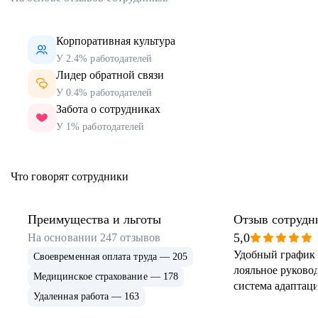
Корпоративная культура
У 2.4% работодателей
Лидер обратной связи
У 0.4% работодателей
Забота о сотрудниках
У 1% работодателей
Что говорят сотрудники
Преимущества и льготы
Отзыв сотрудн
5,0
На основании
247
отзывов
Удобный график 
Своевременная оплата труда — 205
лояльное руковод
Медицинское страхование — 178
система адаптаци
Удаленная работа — 163