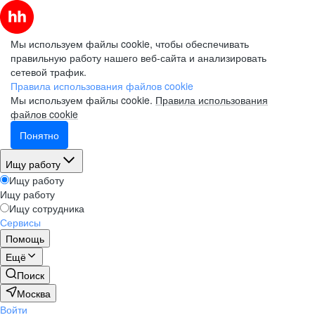
Мы используем файлы cookie, чтобы обеспечивать
правильную работу нашего веб-сайта и анализировать
сетевой трафик.
Правила использования файлов cookie
Мы используем файлы cookie.
Правила использования
файлов cookie
Понятно
Ищу работу
Ищу работу
Ищу работу
Ищу сотрудника
Сервисы
Помощь
Ещё
Поиск
Москва
Войти