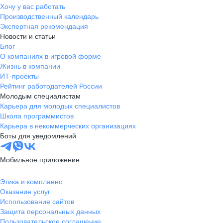
Хочу у вас работать
Производственный календарь
Экспертная рекомендация
Новости и статьи
Блог
О компаниях в игровой форме
Жизнь в компании
ИТ-проекты
Рейтинг работодателей России
Молодым специалистам
Карьера для молодых специалистов
Школа программистов
Карьера в некоммерческих организациях
Боты для уведомлений
Мобильное приложение
Этика и комплаенс
Оказание услуг
Использование сайтов
Защита персональных данных
Пользовательское соглашение