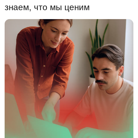
знаем, что мы ценим