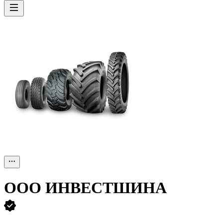
ООО
ИНВЕСТШИНА