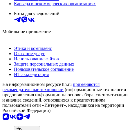
Карьера в некоммерческих организациях
Боты для уведомлений
Мобильное приложение
Этика и комплаенс
Оказание услуг
Использование сайтов
Защита персональных данных
Пользовательское соглашение
ИТ аккредитация
На информационном ресурсе hh.ru
применяются
рекомендательные технологии
(информационные технологии
предоставления информации на основе сбора, систематизации
и анализа сведений, относящихся к предпочтениям
пользователей сети «Интернет», находящихся на территории
Российской Федерации)