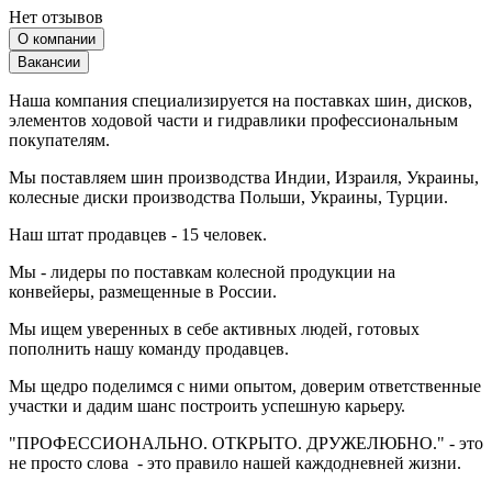
Нет отзывов
О компании
Вакансии
Наша компания специализируется на поставках шин, дисков,
элементов ходовой части и гидравлики профессиональным
покупателям.
Мы поставляем шин производства Индии, Израиля, Украины,
колесные диски производства Польши, Украины, Турции.
Наш штат продавцев - 15 человек.
Мы - лидеры по поставкам колесной продукции на
конвейеры, размещенные в России.
Мы ищем уверенных в себе активных людей, готовых
пополнить нашу команду продавцев.
Мы щедро поделимся с ними опытом, доверим ответственные
участки и дадим шанс построить успешную карьеру.
"ПРОФЕССИОНАЛЬНО. ОТКРЫТО. ДРУЖЕЛЮБНО." - это
не просто слова - это правило нашей каждодневней жизни.