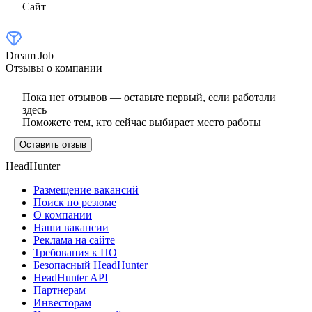
Сайт
Dream Job
Отзывы о компании
Пока нет отзывов — оставьте первый, если работали
здесь
Поможете тем, кто сейчас выбирает место работы
Оставить отзыв
HeadHunter
Размещение вакансий
Поиск по резюме
О компании
Наши вакансии
Реклама на сайте
Требования к ПО
Безопасный HeadHunter
HeadHunter API
Партнерам
Инвесторам