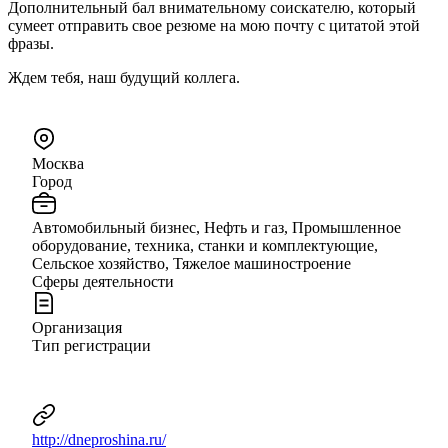
Дополнительный бал внимательному соискателю, который
сумеет отправить свое резюме на мою почту с цитатой этой
фразы.
Ждем тебя, наш будущий коллега.
Москва
Город
Автомобильный бизнес, Нефть и газ, Промышленное
оборудование, техника, станки и комплектующие,
Сельское хозяйство, Тяжелое машиностроение
Сферы деятельности
Организация
Тип регистрации
http://dneproshina.ru/