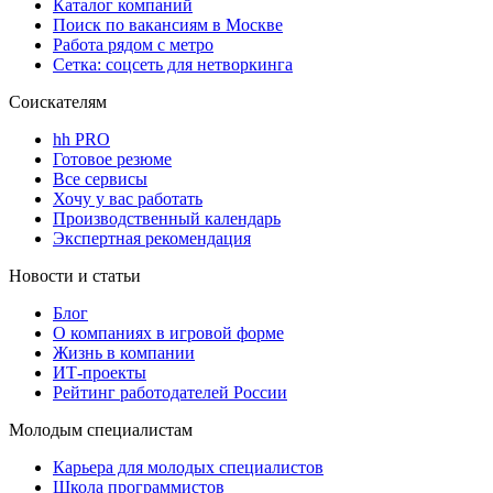
Каталог компаний
Поиск по вакансиям в Москве
Работа рядом с метро
Сетка: соцсеть для нетворкинга
Соискателям
hh PRO
Готовое резюме
Все сервисы
Хочу у вас работать
Производственный календарь
Экспертная рекомендация
Новости и статьи
Блог
О компаниях в игровой форме
Жизнь в компании
ИТ-проекты
Рейтинг работодателей России
Молодым специалистам
Карьера для молодых специалистов
Школа программистов