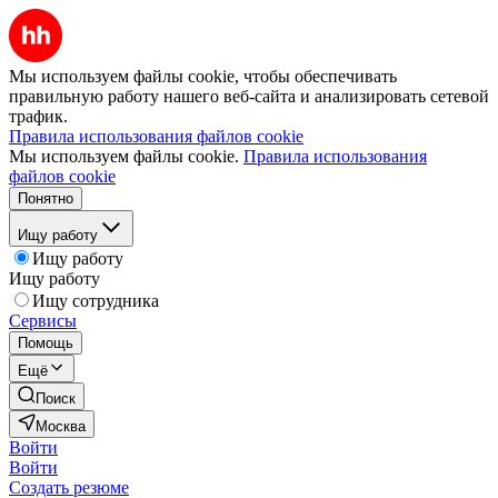
Мы используем файлы cookie, чтобы обеспечивать
правильную работу нашего веб-сайта и анализировать сетевой
трафик.
Правила использования файлов cookie
Мы используем файлы cookie.
Правила использования
файлов cookie
Понятно
Ищу работу
Ищу работу
Ищу работу
Ищу сотрудника
Сервисы
Помощь
Ещё
Поиск
Москва
Войти
Войти
Создать резюме