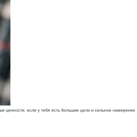
ши ценности, если у тебя есть большие цели и сильное намерение