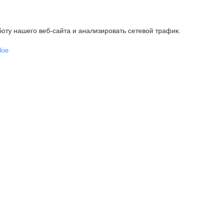
оту нашего веб-сайта и анализировать сетевой трафик.
kie