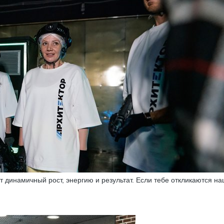
динамичный рост, энергию и результат. Если тебе откликаются на