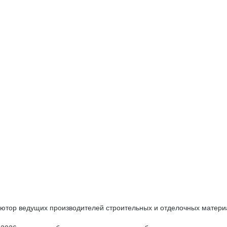
тор ведущих производителей строительных и отделочных материа