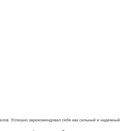
лов. Успешно зарекомендовал себя как сильный и надежный