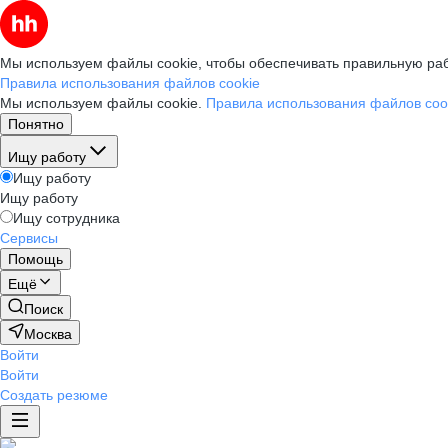
Мы используем файлы cookie, чтобы обеспечивать правильную раб
Правила использования файлов cookie
Мы используем файлы cookie.
Правила использования файлов coo
Понятно
Ищу работу
Ищу работу
Ищу работу
Ищу сотрудника
Сервисы
Помощь
Ещё
Поиск
Москва
Войти
Войти
Создать резюме