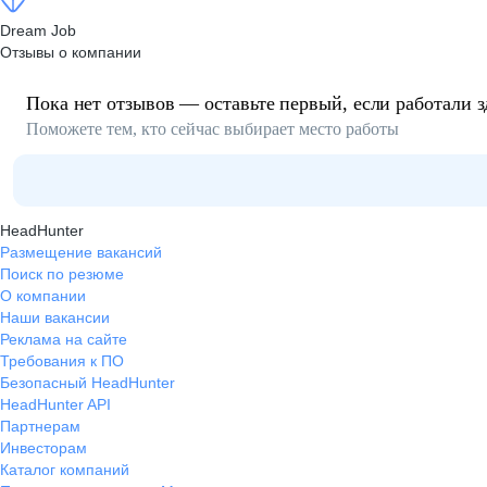
Dream Job
Отзывы о компании
Пока нет отзывов — оставьте первый, если работали з
Поможете тем, кто сейчас выбирает место работы
HeadHunter
Размещение вакансий
Поиск по резюме
О компании
Наши вакансии
Реклама на сайте
Требования к ПО
Безопасный HeadHunter
HeadHunter API
Партнерам
Инвесторам
Каталог компаний