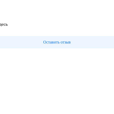
десь
Оставить отзыв