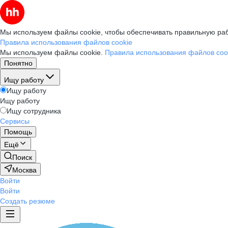
Мы используем файлы cookie, чтобы обеспечивать правильную раб
Правила использования файлов cookie
Мы используем файлы cookie.
Правила использования файлов coo
Понятно
Ищу работу
Ищу работу
Ищу работу
Ищу сотрудника
Сервисы
Помощь
Ещё
Поиск
Москва
Войти
Войти
Создать резюме