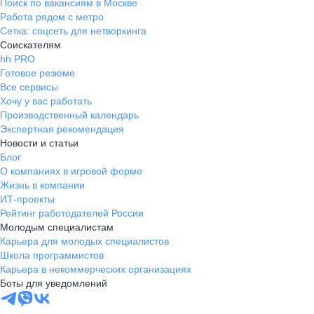
Поиск по вакансиям в Москве
Работа рядом с метро
Сетка: соцсеть для нетворкинга
Соискателям
hh PRO
Готовое резюме
Все сервисы
Хочу у вас работать
Производственный календарь
Экспертная рекомендация
Новости и статьи
Блог
О компаниях в игровой форме
Жизнь в компании
ИТ-проекты
Рейтинг работодателей России
Молодым специалистам
Карьера для молодых специалистов
Школа программистов
Карьера в некоммерческих организациях
Боты для уведомлений