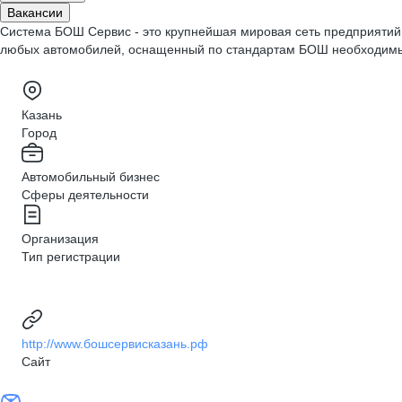
Вакансии
Система БОШ Сервис - это крупнейшая мировая сеть предприятий 
любых автомобилей, оснащенный по стандартам БОШ необходимым
Казань
Город
Автомобильный бизнес
Сферы деятельности
Организация
Тип регистрации
http://www.бошсервисказань.рф
Сайт