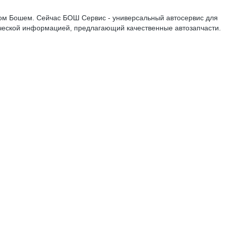
ртом Бошем. Сейчас БОШ Сервис - универсальный автосервис для
еской информацией, предлагающий качественные автозапчасти.