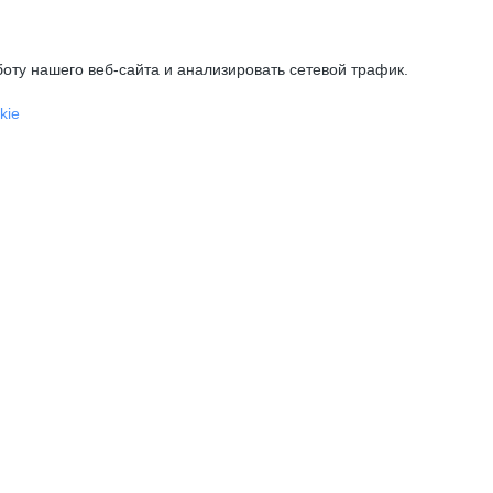
оту нашего веб-сайта и анализировать сетевой трафик.
kie