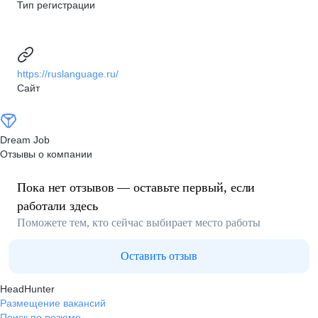
Тип регистрации
https://ruslanguage.ru/
Сайт
Dream Job
Отзывы о компании
Пока нет отзывов — оставьте первый, если
работали здесь
Поможете тем, кто сейчас выбирает место работы
Оставить отзыв
HeadHunter
Размещение вакансий
Поиск по резюме