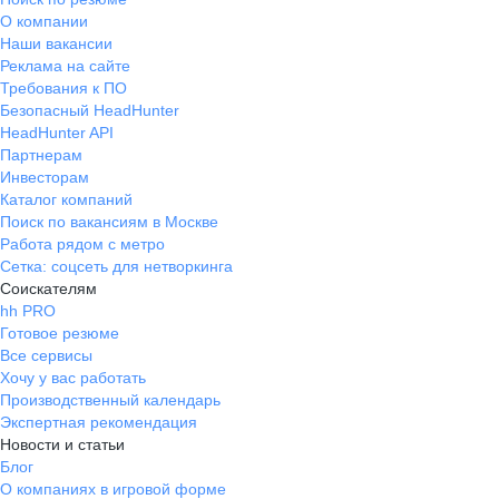
О компании
Наши вакансии
Реклама на сайте
Требования к ПО
Безопасный HeadHunter
HeadHunter API
Партнерам
Инвесторам
Каталог компаний
Поиск по вакансиям в Москве
Работа рядом с метро
Сетка: соцсеть для нетворкинга
Соискателям
hh PRO
Готовое резюме
Все сервисы
Хочу у вас работать
Производственный календарь
Экспертная рекомендация
Новости и статьи
Блог
О компаниях в игровой форме