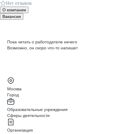
Нет отзывов
О компании
Вакансии
Пока читать о работодателе нечего
Возможно, он скоро что‑то напишет
Москва
Город
Образовательные учреждения
Сферы деятельности
Организация