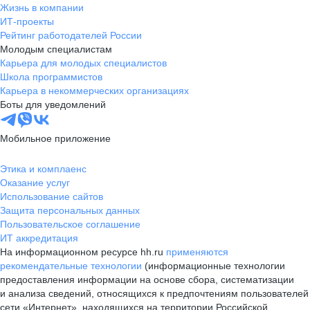
Жизнь в компании
ИТ-проекты
Рейтинг работодателей России
Молодым специалистам
Карьера для молодых специалистов
Школа программистов
Карьера в некоммерческих организациях
Боты для уведомлений
Мобильное приложение
Этика и комплаенс
Оказание услуг
Использование сайтов
Защита персональных данных
Пользовательское соглашение
ИТ аккредитация
На информационном ресурсе hh.ru
применяются
рекомендательные технологии
(информационные технологии
предоставления информации на основе сбора, систематизации
и анализа сведений, относящихся к предпочтениям пользователей
сети «Интернет», находящихся на территории Российской