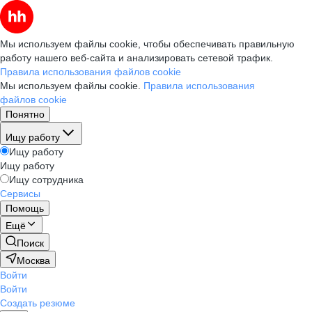
Мы используем файлы cookie, чтобы обеспечивать правильную
работу нашего веб-сайта и анализировать сетевой трафик.
Правила использования файлов cookie
Мы используем файлы cookie.
Правила использования
файлов cookie
Понятно
Ищу работу
Ищу работу
Ищу работу
Ищу сотрудника
Сервисы
Помощь
Ещё
Поиск
Москва
Войти
Войти
Создать резюме