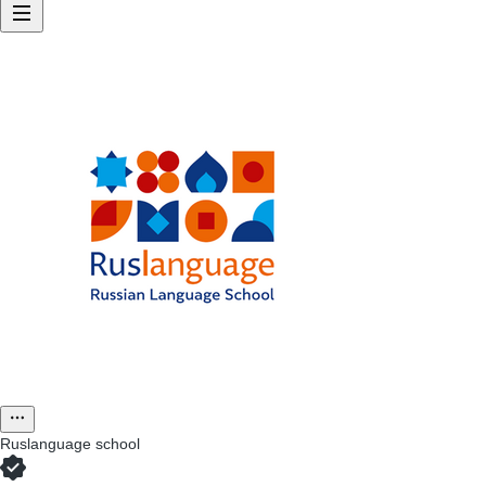
Ruslanguage school